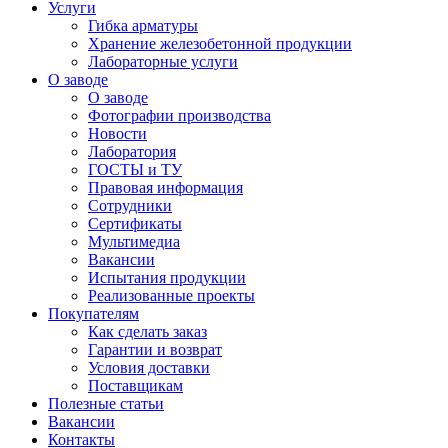
Услуги
Гибка арматуры
Хранение железобетонной продукции
Лабораторные услуги
О заводе
О заводе
Фотографии производства
Новости
Лаборатория
ГОСТЫ и ТУ
Правовая информация
Сотрудники
Сертификаты
Мультимедиа
Вакансии
Испытания продукции
Реализованные проекты
Покупателям
Как сделать заказ
Гарантии и возврат
Условия доставки
Поставщикам
Полезные статьи
Вакансии
Контакты