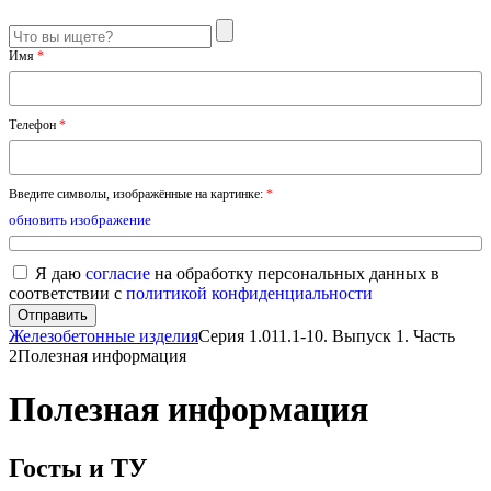
Имя
*
Телефон
*
Введите символы, изображённые на картинке:
*
обновить изображение
Я даю
согласие
на обработку персональных данных в
соответствии с
политикой конфиденциальности
Железобетонные изделия
Серия 1.011.1-10. Выпуск 1. Часть
2
Полезная информация
Полезная информация
Госты и ТУ