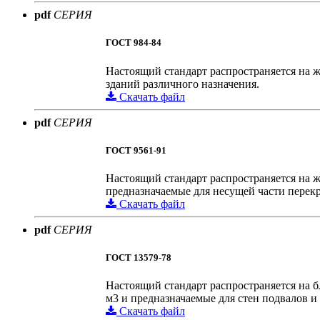
pdf
СЕРИЯ
ГОСТ 984-84
Настоящий стандарт распространяется на 
зданий различного назначения.
Скачать файл
pdf
СЕРИЯ
ГОСТ 9561-91
Настоящий стандарт распространяется на ж
предназначаемые для несущей части перек
Скачать файл
pdf
СЕРИЯ
ГОСТ 13579-78
Настоящий стандарт распространяется на бл
м3 и предназначаемые для стен подвалов 
Скачать файл