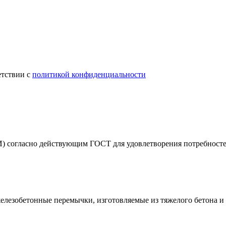
етствии с
политикой конфиденциальности
) согласно действующим ГОСТ для удовлетворения потребностей
железобетонные перемычки, изготовляемые из тяжелого бетона и