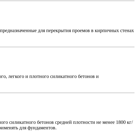
 предназначенные для перекрытия проемов в кирпичных стенах
го, легкого и плотного силикатного бетонов и
ного силикатного бетонов средней плотности не менее 1800 кг/
рименять для фундаментов.