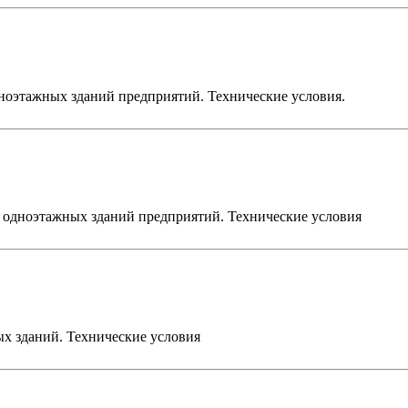
ноэтажных зданий предприятий. Технические условия.
 одноэтажных зданий предприятий. Технические условия
х зданий. Технические условия