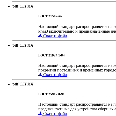
pdf
СЕРИЯ
ГОСТ 21509-76
Настоящий стандарт распространяется на ж
кг/м3 включительно и предназначенные для
Скачать файл
pdf
СЕРИЯ
ГОСТ 21924.1-84
Настоящий стандарт распространяется на 
покрытий постоянных и временных городск
Скачать файл
pdf
СЕРИЯ
ГОСТ 25912.0-91
Настоящий стандарт распространяется на 
предназначенные для устройства сборных
Скачать файл