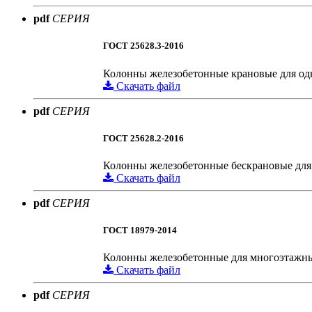
pdf
СЕРИЯ
ГОСТ 25628.3-2016
Колонны железобетонные крановые для од
Скачать файл
pdf
СЕРИЯ
ГОСТ 25628.2-2016
Колонны железобетонные бескрановые для
Скачать файл
pdf
СЕРИЯ
ГОСТ 18979-2014
Колонны железобетонные для многоэтажны
Скачать файл
pdf
СЕРИЯ