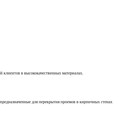
 клиентов в высококачественных материалах.
 предназначенные для перекрытия проемов в кирпичных стенах