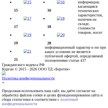
информация,
касающаяся
15
16
технических
характеристик,
наличия на
складе,
17
18
стоимости
товаров, носит
19
20
информационный характер и ни при
каких условиях не является
публичной офертой, определяемой
21
положениями статьи 437
Гражданского кодекса РФ
Курган © 2015 - 2026 ООО ТД «Беротек»
Политика конфиденциальности
Продолжая использовать наш сайт, вы даёте согласие на
обработку файлов cookie в целях функционирования сайта и
сбора статистики в соответствии с
политикой
конфиденциальности