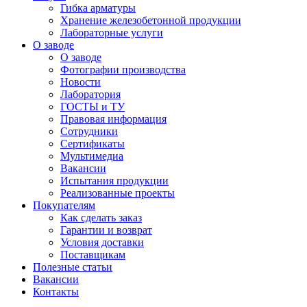
Гибка арматуры
Хранение железобетонной продукции
Лабораторные услуги
О заводе
О заводе
Фотографии производства
Новости
Лаборатория
ГОСТЫ и ТУ
Правовая информация
Сотрудники
Сертификаты
Мультимедиа
Вакансии
Испытания продукции
Реализованные проекты
Покупателям
Как сделать заказ
Гарантии и возврат
Условия доставки
Поставщикам
Полезные статьи
Вакансии
Контакты