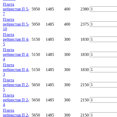
Плита
ребристая П 5-
5950
1485
400
2380
7
Плита
ребристая П 5-
5950
1485
400
2375
10
Плита
ребристая П 4-
5150
1485
300
1830
5
Плита
ребристая П 4-
5150
1485
300
1830
4
Плита
ребристая П 4-
5150
1485
300
1830
3
Плита
ребристая П 2-
5650
1485
300
2150
5
Плита
ребристая П 2-
5650
1485
300
2150
4
Плита
ребристая П 2-
5650
1485
300
2150