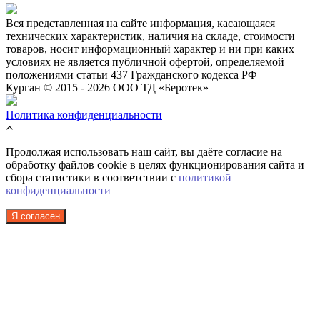
Вся представленная на сайте информация, касающаяся
технических характеристик, наличия на складе, стоимости
товаров, носит информационный характер и ни при каких
условиях не является публичной офертой, определяемой
положениями статьи 437 Гражданского кодекса РФ
Курган © 2015 - 2026 ООО ТД «Беротек»
Политика конфиденциальности
Продолжая использовать наш сайт, вы даёте согласие на
обработку файлов cookie в целях функционирования сайта и
сбора статистики в соответствии с
политикой
конфиденциальности
Я согласен