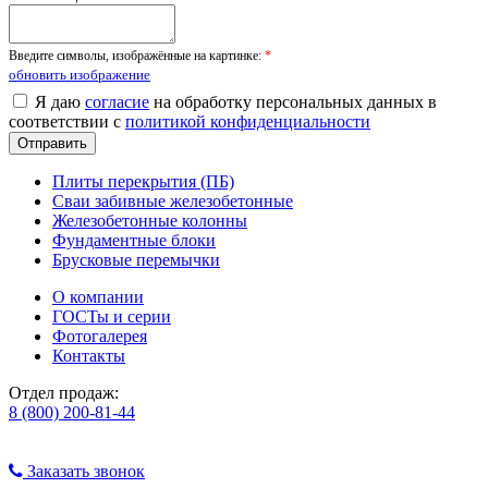
Введите символы, изображённые на картинке:
*
обновить изображение
Я даю
согласие
на обработку персональных данных в
соответствии с
политикой конфиденциальности
Плиты перекрытия (ПБ)
Сваи забивные железобетонные
Железобетонные колонны
Фундаментные блоки
Брусковые перемычки
О компании
ГОСТы и серии
Фотогалерея
Контакты
Отдел продаж:
8 (800) 200-81-44
Заказать звонок