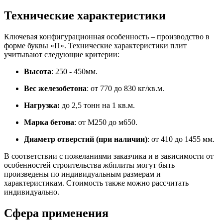
Технические характеристики
Ключевая конфигурационная особенность – производство в
форме буквы «П». Технические характеристики плит
учитывают следующие критерии:
Высота
: 250 - 450мм.
Вес железобетона
: от 770 до 830 кг/кв.м.
Нагрузка:
до 2,5 тонн на 1 кв.м.
Марка бетона
: от М250 до м650.
Диаметр отверстий (при наличии)
: от 410 до 1455 мм.
В соответствии с пожеланиями заказчика и в зависимости от
особенностей строительства жбплиты могут быть
произведены по индивидуальным размерам и
характеристикам. Стоимость также можно рассчитать
индивидуально.
Сфера применения