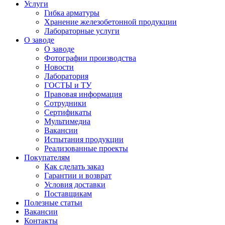
Услуги
Гибка арматуры
Хранение железобетонной продукции
Лабораторные услуги
О заводе
О заводе
Фотографии производства
Новости
Лаборатория
ГОСТЫ и ТУ
Правовая информация
Сотрудники
Сертификаты
Мультимедиа
Вакансии
Испытания продукции
Реализованные проекты
Покупателям
Как сделать заказ
Гарантии и возврат
Условия доставки
Поставщикам
Полезные статьи
Вакансии
Контакты