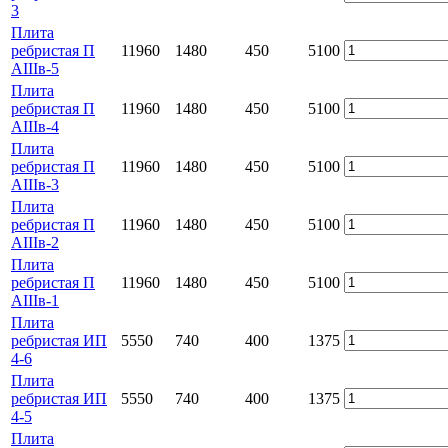
3
Плита
ребристая П
11960
1480
450
5100
АIIIв-5
Плита
ребристая П
11960
1480
450
5100
АIIIв-4
Плита
ребристая П
11960
1480
450
5100
АIIIв-3
Плита
ребристая П
11960
1480
450
5100
АIIIв-2
Плита
ребристая П
11960
1480
450
5100
АIIIв-1
Плита
ребристая ИП
5550
740
400
1375
4-6
Плита
ребристая ИП
5550
740
400
1375
4-5
Плита