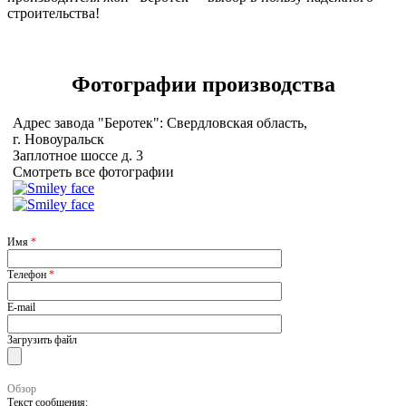
строительства!
Фотографии
производства
Адрес завода "Беротек": Свердловская область,
г. Новоуральск
Заплотное шоссе д. 3
Смотреть все фотографии
Имя
*
Телефон
*
E-mail
Загрузить файл
Обзор
Текст сообщения: