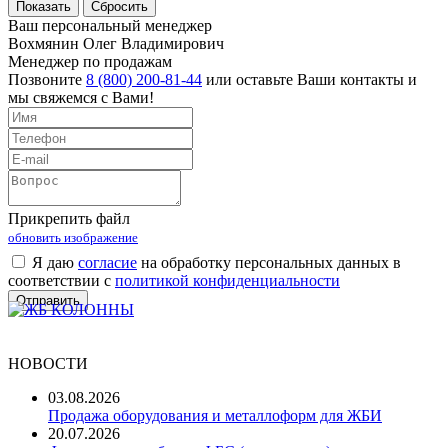
Ваш персональный менеджер
Вохмянин Олег Владимирович
Менеджер по продажам
Позвоните
8 (800) 200-81-44
или оставьте Ваши контакты и
мы свяжемся с Вами!
Прикрепить файл
обновить изображение
Я даю
согласие
на обработку персональных данных в
соответствии с
политикой конфиденциальности
НОВОСТИ
03.08.2026
Продажа оборудования и металлоформ для ЖБИ
20.07.2026