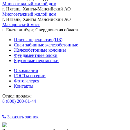
Многоэтажный жилой дом
г. Нягань, Ханты-Мансийский АО
Многоэтажный жилой дом
г. Нягань, Ханты-Мансийский АО
Макаровский мост
г. Екатеринбург, Свердловская область
Плиты перекрытия (ПБ)
Сваи забивные железобетонные
Железобетонные колонны
Фундаментные блоки
Брусковые перемычки
О компании
ГОСТы и серии
Фотогалерея
Контакты
Отдел продаж:
8 (800) 200-81-44
Заказать звонок