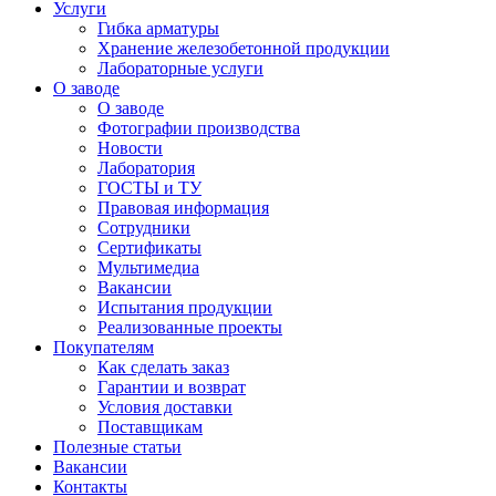
Услуги
Гибка арматуры
Хранение железобетонной продукции
Лабораторные услуги
О заводе
О заводе
Фотографии производства
Новости
Лаборатория
ГОСТЫ и ТУ
Правовая информация
Сотрудники
Сертификаты
Мультимедиа
Вакансии
Испытания продукции
Реализованные проекты
Покупателям
Как сделать заказ
Гарантии и возврат
Условия доставки
Поставщикам
Полезные статьи
Вакансии
Контакты