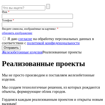
Имя
*
Телефон
*
Введите символы, изображённые на картинке:
*
обновить изображение
Я даю
согласие
на обработку персональных данных в
соответствии с
политикой конфиденциальности
Железобетонные изделия
Реализованные проекты
Реализованные проекты
Мы не просто производим и поставляем железобетонные
изделия.
Мы создаем технологичные решения, из которых рождаются
объекты, формирующие облик городов.
Гордимся каждым реализованным проектом и открыты новым
вызовам!