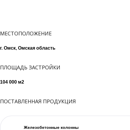
МЕСТОПОЛОЖЕНИЕ
г. Омск, Омская область
ПЛОЩАДЬ ЗАСТРОЙКИ
104 000 м2
ПОСТАВЛЕННАЯ ПРОДУКЦИЯ
Железобетонные колонны