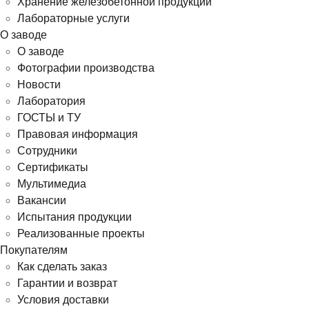
Хранение железобетонной продукции
Лабораторные услуги
О заводе
О заводе
Фотографии производства
Новости
Лаборатория
ГОСТЫ и ТУ
Правовая информация
Сотрудники
Сертификаты
Мультимедиа
Вакансии
Испытания продукции
Реализованные проекты
Покупателям
Как сделать заказ
Гарантии и возврат
Условия доставки