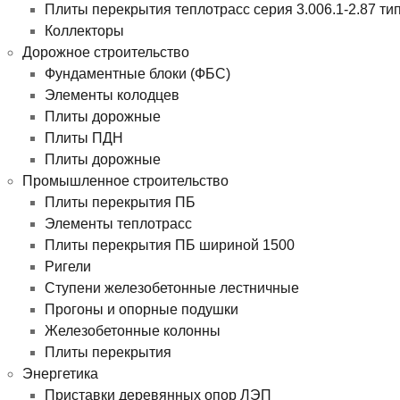
Плиты перекрытия теплотрасс серия 3.006.1-2.87 ти
Коллекторы
Дорожное строительство
Фундаментные блоки (ФБС)
Элементы колодцев
Плиты дорожные
Плиты ПДН
Плиты дорожные
Промышленное строительство
Плиты перекрытия ПБ
Элементы теплотрасс
Плиты перекрытия ПБ шириной 1500
Ригели
Ступени железобетонные лестничные
Прогоны и опорные подушки
Железобетонные колонны
Плиты перекрытия
Энергетика
Приставки деревянных опор ЛЭП