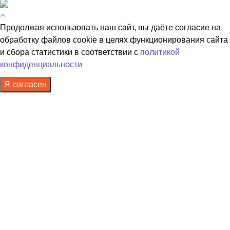
Продолжая использовать наш сайт, вы даёте согласие на
обработку файлов cookie в целях функционирования сайта
и сбора статистики в соответствии с
политикой
конфиденциальности
Я согласен