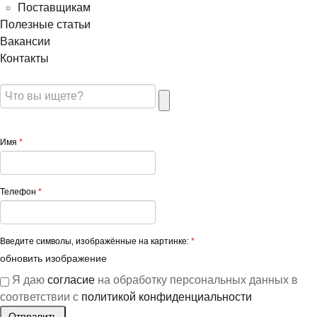
Поставщикам
Полезные статьи
Вакансии
Контакты
Имя
*
Телефон
*
Введите символы, изображённые на картинке:
*
обновить изображение
Я даю
согласие
на обработку персональных данных в
соответствии с
политикой конфиденциальности