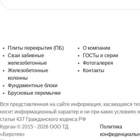
Плиты перекрытия (ПБ)
О компании
Сваи забивные
ГОСТы и серии
железобетонные
Фотогалерея
Железобетонные
Контакты
колонны
Фундаментные блоки
Брусковые перемычки
Вся представленная на сайте информация, касающаяся техн
носит информационный характер и ни при каких условиях 
статьи 437 Гражданского кодекса РФ
Курган © 2015 - 2026 ООО ТД
Политика
«Беротек»
конфиденциальн