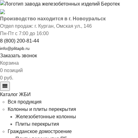
Производство находится в г. Новоуральск
Отдел продаж: г. Курган
,
Омская ул., 146
Пн-Пт с 7:00 до 16:00
8 (800) 200-81-44
info@plitapb.ru
Заказать звонок
Корзина
0 позиций
0 руб.
Каталог ЖБИ
Вся продукция
Колонны и плиты перекрытия
Железобетонные колонны
Плиты перекрытия
Гражданское домостроение