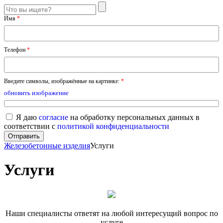
Имя
*
Телефон
*
Введите символы, изображённые на картинке:
*
обновить изображение
Я даю
согласие
на обработку персональных данных в
соответствии с
политикой конфиденциальности
Железобетонные изделия
Услуги
Услуги
Наши специалисты ответят на любой интересущий вопрос по
услуге