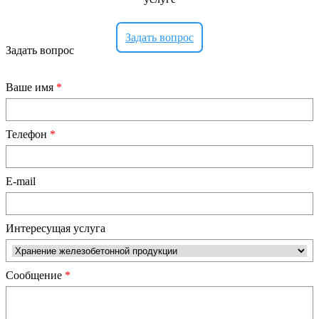
Задать вопрос
Задать вопрос
Ваше имя
*
Телефон
*
E-mail
Интересущая услуга
Сообщение
*