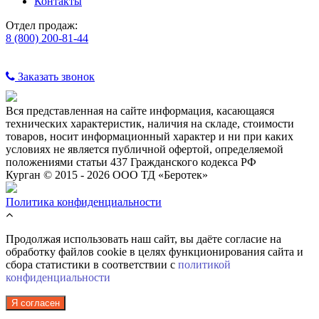
Контакты
Отдел продаж:
8 (800) 200-81-44
Заказать звонок
Вся представленная на сайте информация, касающаяся
технических характеристик, наличия на складе, стоимости
товаров, носит информационный характер и ни при каких
условиях не является публичной офертой, определяемой
положениями статьи 437 Гражданского кодекса РФ
Курган © 2015 - 2026 ООО ТД «Беротек»
Политика конфиденциальности
Продолжая использовать наш сайт, вы даёте согласие на
обработку файлов cookie в целях функционирования сайта и
сбора статистики в соответствии с
политикой
конфиденциальности
Я согласен