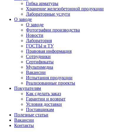
Гибка арматуры
Хранение железобетонной продукции
Лабораторные услуги
О заводе
О заводе
Фотографии производства
Новости
Лаборатория
ГОСТЫ и ТУ
Правовая информация
Сотрудники
Сертификаты
Мультимедиа
Вакансии
Испытания продукции
Реализованные проекты
Покупателям
Как сделать заказ
Гарантии и возврат
Условия доставки
Поставщикам
Полезные статьи
Вакансии
Контакты