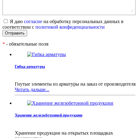
Я даю
согласие
на обработку персональных данных в
соответствии с
политикой конфиденциальности
*
- обязательные поля
Гибка арматуры
Гнутые элементы из арматуры на заказ от производителя
Читать дальше...
Хранение железобетонной продукции
Хранение продукции на открытых площадках