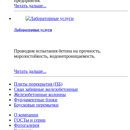
предприятия.
Читать дальше...
Лабораторные услуги
Проводим испытания бетона на прочность,
морозостойкость, водонепроницаемость.
Читать дальше...
Плиты перекрытия (ПБ)
Сваи забивные железобетонные
Железобетонные колонны
Фундаментные блоки
Брусковые перемычки
О компании
ГОСТы и серии
Фотогалерея