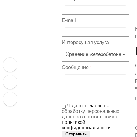
E-mail
Интересущая услуга
Сообщение
*
Я даю
согласие
на
обработку персональных
данных в соответствии с
политикой
конфиденциальности