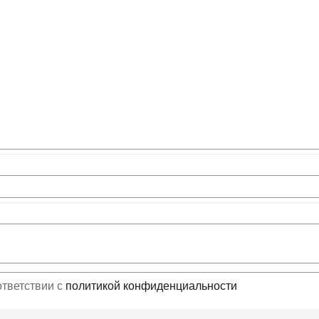
ответствии с
политикой конфиденциальности