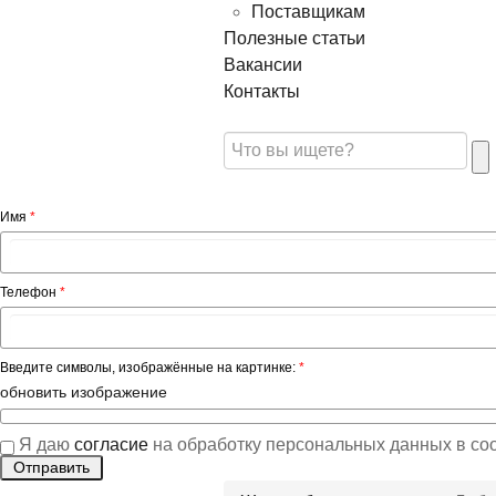
Поставщикам
Полезные статьи
Вакансии
Контакты
Имя
*
Телефон
*
Введите символы, изображённые на картинке:
*
обновить изображение
Я даю
согласие
на обработку персональных данных в со