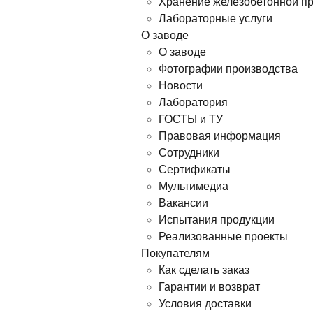
Хранение железобетонной п
Лабораторные услуги
О заводе
О заводе
Фотографии производства
Новости
Лаборатория
ГОСТЫ и ТУ
Правовая информация
Сотрудники
Сертификаты
Мультимедиа
Вакансии
Испытания продукции
Реализованные проекты
Покупателям
Как сделать заказ
Гарантии и возврат
Условия доставки