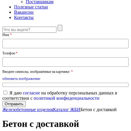
Поставщикам
Полезные статьи
Вакансии
Контакты
Имя
*
Телефон
*
Введите символы, изображённые на картинке:
*
обновить изображение
Я даю
согласие
на обработку персональных данных в
соответствии с
политикой конфиденциальности
Железобетонные изделия
Каталог ЖБИ
Бетон с доставкой
Бетон с доставкой