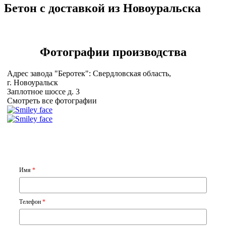
Бетон с доставкой из Новоуральска
Фотографии
производства
Адрес завода "Беротек": Свердловская область,
г. Новоуральск
Заплотное шоссе д. 3
Смотреть все фотографии
Имя
*
Телефон
*