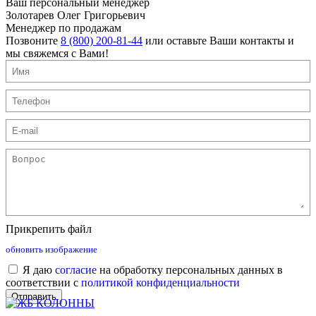
Ваш персональный менеджер
Золотарев Олег Григорьевич
Менеджер по продажам
Позвоните
8 (800) 200-81-44
или оставьте Ваши контакты и
мы свяжемся с Вами!
Прикрепить файл
обновить изображение
Я даю
согласие
на обработку персональных данных в
соответствии с
политикой конфиденциальности