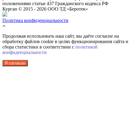
положениями статьи 437 Гражданского кодекса РФ
Курган © 2015 - 2026 ООО ТД «Беротек»
Политика конфиденциальности
Продолжая использовать наш сайт, вы даёте согласие на
обработку файлов cookie в целях функционирования сайта и
сбора статистики в соответствии с
политикой
конфиденциальности
Я согласен