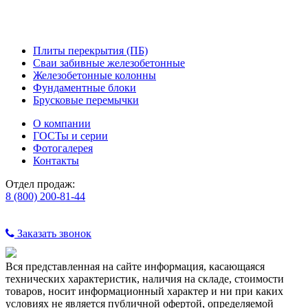
Плиты перекрытия (ПБ)
Сваи забивные железобетонные
Железобетонные колонны
Фундаментные блоки
Брусковые перемычки
О компании
ГОСТы и серии
Фотогалерея
Контакты
Отдел продаж:
8 (800) 200-81-44
Заказать звонок
Вся представленная на сайте информация, касающаяся
технических характеристик, наличия на складе, стоимости
товаров, носит информационный характер и ни при каких
условиях не является публичной офертой, определяемой