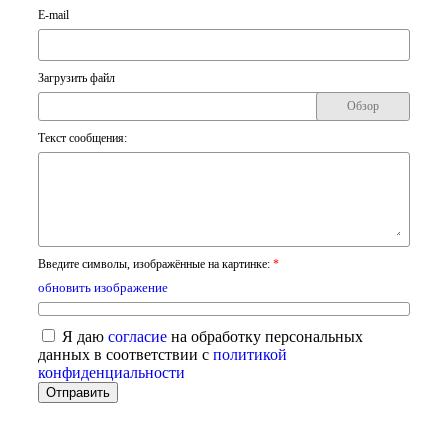
E-mail
Загрузить файл
Обзор
Текст сообщения:
Введите символы, изображённые на картинке:
*
обновить изображение
Я даю
согласие
на обработку персональных
данных в соответствии с
политикой
конфиденциальности