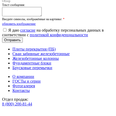
Обзор
Текст сообщения:
Введите символы, изображённые на картинке:
*
обновить изображение
Я даю
согласие
на обработку персональных данных в
соответствии с
политикой конфиденциальности
Плиты перекрытия (ПБ)
Сваи забивные железобетонные
Железобетонные колонны
Фундаментные блоки
Брусковые перемычки
О компании
ГОСТы и серии
Фотогалерея
Контакты
Отдел продаж:
8 (800) 200-81-44