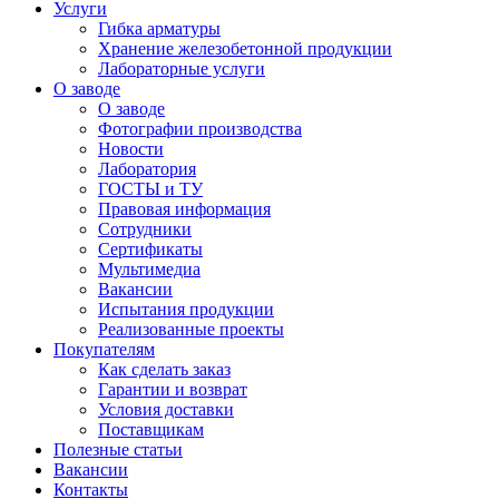
Услуги
Гибка арматуры
Хранение железобетонной продукции
Лабораторные услуги
О заводе
О заводе
Фотографии производства
Новости
Лаборатория
ГОСТЫ и ТУ
Правовая информация
Сотрудники
Сертификаты
Мультимедиа
Вакансии
Испытания продукции
Реализованные проекты
Покупателям
Как сделать заказ
Гарантии и возврат
Условия доставки
Поставщикам
Полезные статьи
Вакансии
Контакты