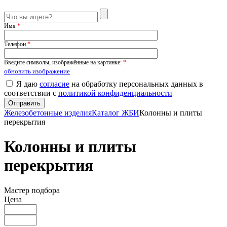
Имя
*
Телефон
*
Введите символы, изображённые на картинке:
*
обновить изображение
Я даю
согласие
на обработку персональных данных в
соответствии с
политикой конфиденциальности
Железобетонные изделия
Каталог ЖБИ
Колонны и плиты
перекрытия
Колонны и плиты
перекрытия
Мастер подбора
Цена