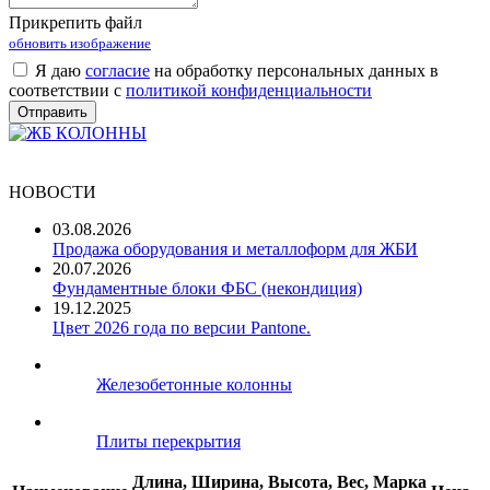
Прикрепить файл
обновить изображение
Я даю
согласие
на обработку персональных данных в
соответствии с
политикой конфиденциальности
НОВОСТИ
03.08.2026
Продажа оборудования и металлоформ для ЖБИ
20.07.2026
Фундаментные блоки ФБС (некондиция)
19.12.2025
Цвет 2026 года по версии Pantone.
Железобетонные колонны
Плиты перекрытия
Длина,
Ширина,
Высота,
Вес,
Марка