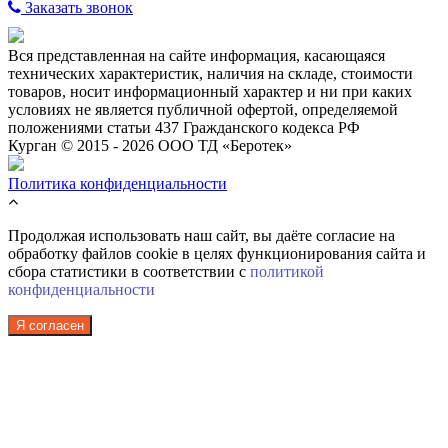
Заказать звонок
Вся представленная на сайте информация, касающаяся
технических характеристик, наличия на складе, стоимости
товаров, носит информационный характер и ни при каких
условиях не является публичной офертой, определяемой
положениями статьи 437 Гражданского кодекса РФ
Курган © 2015 - 2026 ООО ТД «Беротек»
Политика конфиденциальности
Продолжая использовать наш сайт, вы даёте согласие на
обработку файлов cookie в целях функционирования сайта и
сбора статистики в соответствии с
политикой
конфиденциальности
Я согласен