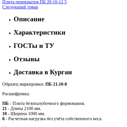
Плита перекрытия ПБ 20-10-12,5
Следующий товар
Описание
Характеристики
ГОСТы и ТУ
Отзывы
Доставка в Курган
Образец маркировки:
ПБ 21.10-8
Расшифровка:
ПБ
- Плита безопалубочного формования.
21
- Длина 2100 мм.
10
- Ширина 1000 мм.
8
- Расчетная нагрузка без учёта собственного веса.