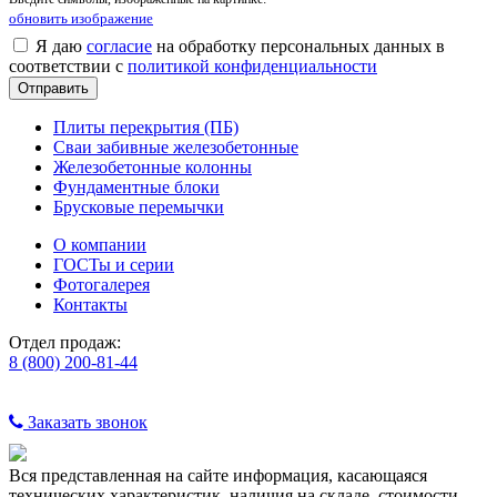
обновить изображение
Я даю
согласие
на обработку персональных данных в
соответствии с
политикой конфиденциальности
Плиты перекрытия (ПБ)
Сваи забивные железобетонные
Железобетонные колонны
Фундаментные блоки
Брусковые перемычки
О компании
ГОСТы и серии
Фотогалерея
Контакты
Отдел продаж:
8 (800) 200-81-44
Заказать звонок
Вся представленная на сайте информация, касающаяся
технических характеристик, наличия на складе, стоимости