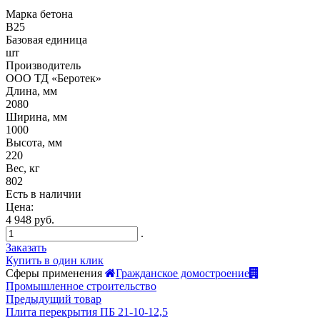
Марка бетона
B25
Базовая единица
шт
Производитель
ООО ТД «Беротек»
Длина, мм
2080
Ширина, мм
1000
Высота, мм
220
Вес, кг
802
Есть в наличии
Цена:
4 948 руб.
.
Заказать
Купить в один клик
Сферы применения
Гражданское домостроение
Промышленное строительство
Предыдущий товар
Плита перекрытия ПБ 21-10-12,5