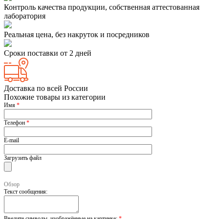
Контроль качества продукции, собственная аттестованная
лаборатория
Реальная цена, без накруток и посредников
Сроки поставки от 2 дней
Доставка по всей России
Похожие товары из категории
Имя
*
Телефон
*
E-mail
Загрузить файл
Обзор
Текст сообщения:
Введите символы, изображённые на картинке:
*