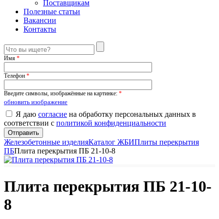
Поставщикам
Полезные статьи
Вакансии
Контакты
Имя
*
Телефон
*
Введите символы, изображённые на картинке:
*
обновить изображение
Я даю
согласие
на обработку персональных данных в
соответствии с
политикой конфиденциальности
Железобетонные изделия
Каталог ЖБИ
Плиты перекрытия
ПБ
Плита перекрытия ПБ 21-10-8
Плита перекрытия ПБ 21-10-
8