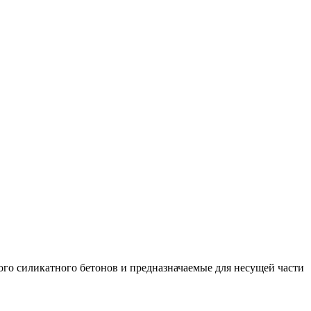
ого силикатного бетонов и предназначаемые для несущей части