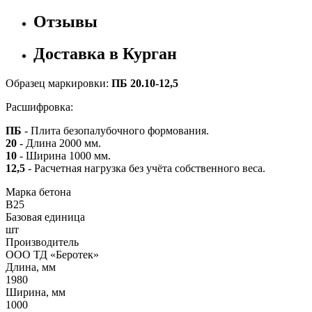
Отзывы
Доставка в Курган
Образец маркировки:
ПБ 20.10-12,5
Расшифровка:
ПБ
- Плита безопалубочного формования.
20
- Длина 2000 мм.
10
- Ширина 1000 мм.
12,5
- Расчетная нагрузка без учёта собственного веса.
Марка бетона
B25
Базовая единица
шт
Производитель
ООО ТД «Беротек»
Длина, мм
1980
Ширина, мм
1000