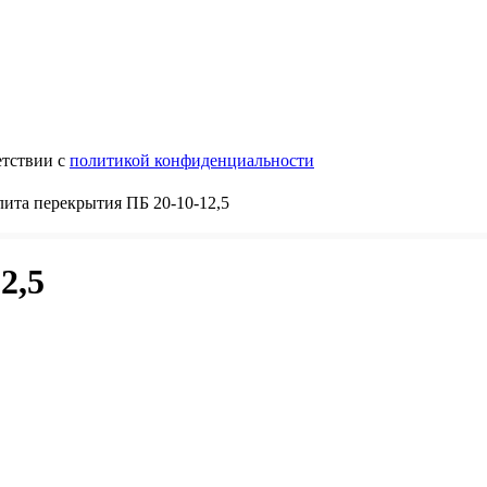
етствии с
политикой конфиденциальности
ита перекрытия ПБ 20-10-12,5
2,5