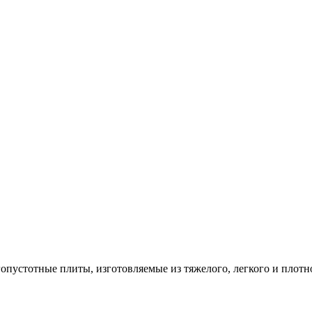
опустотные плиты, изготовляемые из тяжелого, легкого и плотн