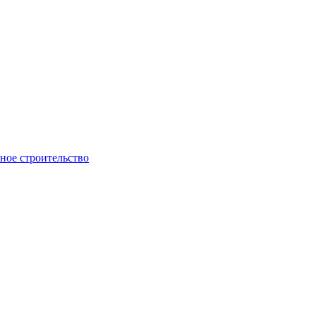
ое строительство