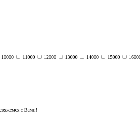
10000
11000
12000
13000
14000
15000
1600
свяжемся с Вами!