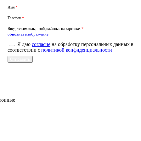
Имя
*
Телефон
*
Введите символы, изображённые на картинке:
*
обновить изображение
Я даю
согласие
на обработку персональных данных в
соответствии с
политикой конфиденциальности
етонные