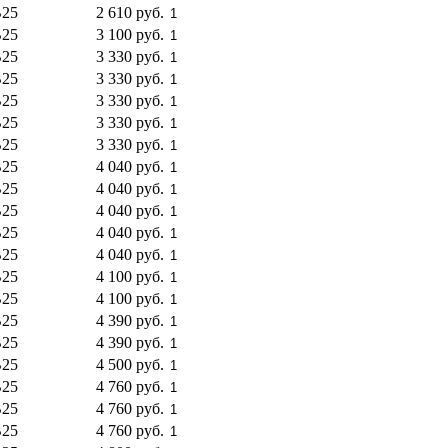
25
2 610 руб.
Купить
25
3 100 руб.
Купить
25
3 330 руб.
Купить
25
3 330 руб.
Купить
25
3 330 руб.
Купить
25
3 330 руб.
Купить
25
3 330 руб.
Купить
25
4 040 руб.
Купить
25
4 040 руб.
Купить
25
4 040 руб.
Купить
25
4 040 руб.
Купить
25
4 040 руб.
Купить
25
4 100 руб.
Купить
25
4 100 руб.
Купить
25
4 390 руб.
Купить
25
4 390 руб.
Купить
25
4 500 руб.
Купить
25
4 760 руб.
Купить
25
4 760 руб.
Купить
25
4 760 руб.
Купить