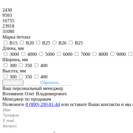
2430
9593
16755
23918
31080
Марка бетона
B15
B20
B25
B26
В25
Длина, мм
3000
4000
5000
6000
7000
8000
9000
Ширина, мм
300
350
400
Высота, мм
300
350
400
Ваш персональный менеджер
Вохмянин Олег Владимирович
Менеджер по продажам
Позвоните
8 (800) 200-81-44
или оставьте Ваши контакты и мы 