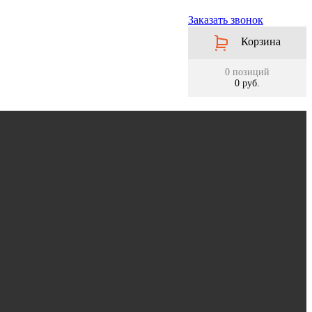
Заказать звонок
Корзина
0 позиций
0 руб.