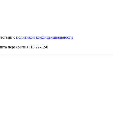
етствии с
политикой конфиденциальности
ита перекрытия ПБ 22-12-8
8