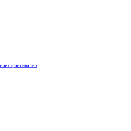
ое строительство