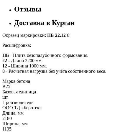
Отзывы
Доставка в Курган
Образец маркировки:
ПБ 22.12-8
Расшифровка:
ПБ
- Плита безопалубочного формования.
22
- Длина 2200 мм.
12
- Ширина 1000 мм.
8
- Расчетная нагрузка без учёта собственного веса.
Марка бетона
B25
Базовая единица
шт
Производитель
ООО ТД «Беротек»
Длина, мм
2180
Ширина, мм
1195