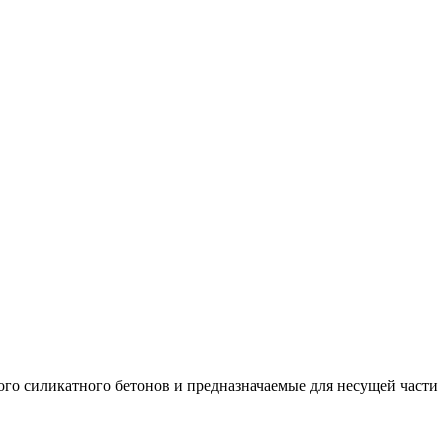
ого силикатного бетонов и предназначаемые для несущей части