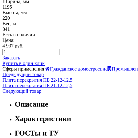
Ширина, мм
1195
Высота, мм
220
Вес, кг
841
Есть в наличии
Цена:
4 937 руб.
.
Заказать
Купить в один клик
Сферы применения
Гражданское домостроение
Промышленн
Предыдущий товар
Плита перекрытия ПБ 22-12-12,5
Плита перекрытия ПБ 21-12-12,5
Следующий товар
Описание
Характеристики
ГОСТы и ТУ