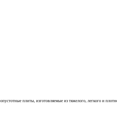
опустотные плиты, изготовляемые из тяжелого, легкого и плотн