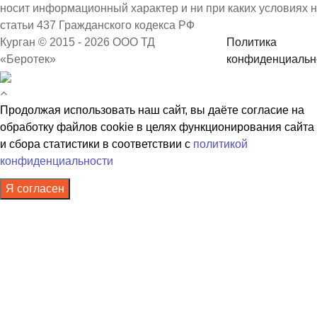
носит информационный характер и ни при каких условиях 
статьи 437 Гражданского кодекса РФ
Курган © 2015 - 2026 ООО ТД
Политика
«Беротек»
конфиденциальн
Продолжая использовать наш сайт, вы даёте согласие на
обработку файлов cookie в целях функционирования сайта
и сбора статистики в соответствии с
политикой
конфиденциальности
Я согласен