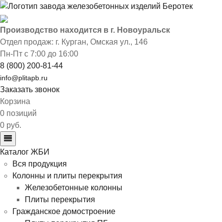
Производство находится в г. Новоуральск
Отдел продаж: г. Курган
,
Омская ул., 146
Пн-Пт с 7:00 до 16:00
8 (800) 200-81-44
info@plitapb.ru
Заказать звонок
Корзина
0 позиций
0 руб.
Каталог ЖБИ
Вся продукция
Колонны и плиты перекрытия
Железобетонные колонны
Плиты перекрытия
Гражданское домостроение