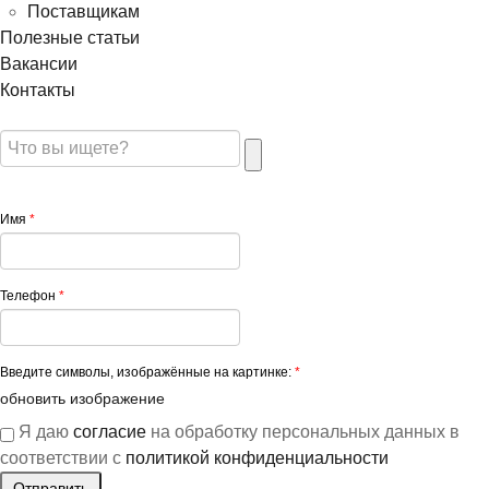
Поставщикам
Полезные статьи
Вакансии
Контакты
Имя
*
Телефон
*
Введите символы, изображённые на картинке:
*
обновить изображение
Я даю
согласие
на обработку персональных данных в
соответствии с
политикой конфиденциальности