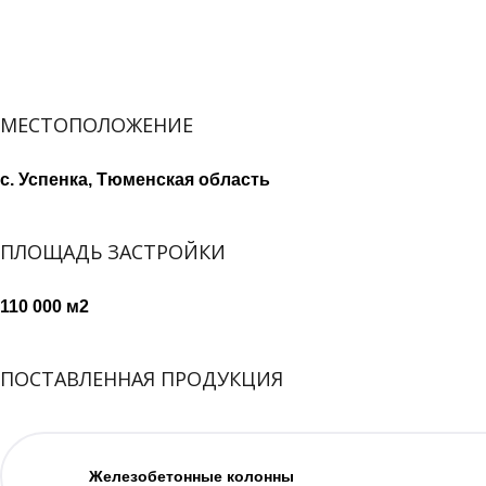
МЕСТОПОЛОЖЕНИЕ
с. Успенка, Тюменская область
ПЛОЩАДЬ ЗАСТРОЙКИ
110 000 м2
ПОСТАВЛЕННАЯ ПРОДУКЦИЯ
Железобетонные колонны