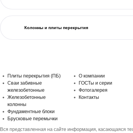
Колонны и плиты перекрытия
Плиты перекрытия (ПБ)
О компании
Сваи забивные
ГОСТы и серии
железобетонные
Фотогалерея
Железобетонные
Контакты
колонны
Фундаментные блоки
Брусковые перемычки
Вся представленная на сайте информация, касающаяся техн