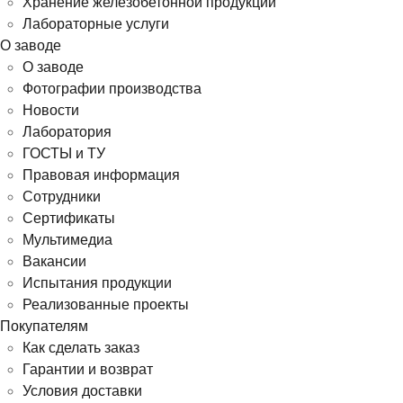
Хранение железобетонной продукции
Лабораторные услуги
О заводе
О заводе
Фотографии производства
Новости
Лаборатория
ГОСТЫ и ТУ
Правовая информация
Сотрудники
Сертификаты
Мультимедиа
Вакансии
Испытания продукции
Реализованные проекты
Покупателям
Как сделать заказ
Гарантии и возврат
Условия доставки