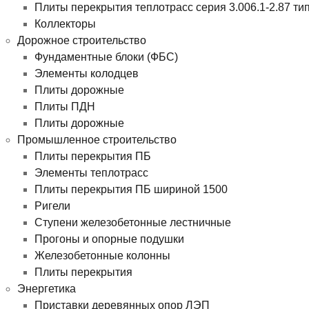
Плиты перекрытия теплотрасс серия 3.006.1-2.87 ти
Коллекторы
Дорожное строительство
Фундаментные блоки (ФБС)
Элементы колодцев
Плиты дорожные
Плиты ПДН
Плиты дорожные
Промышленное строительство
Плиты перекрытия ПБ
Элементы теплотрасс
Плиты перекрытия ПБ шириной 1500
Ригели
Ступени железобетонные лестничные
Прогоны и опорные подушки
Железобетонные колонны
Плиты перекрытия
Энергетика
Приставки деревянных опор ЛЭП