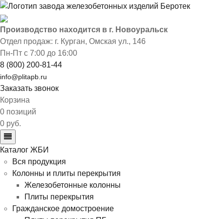
Производство находится в г. Новоуральск
Отдел продаж: г. Курган
,
Омская ул., 146
Пн-Пт с 7:00 до 16:00
8 (800) 200-81-44
info@plitapb.ru
Заказать звонок
Корзина
0 позиций
0 руб.
Каталог ЖБИ
Вся продукция
Колонны и плиты перекрытия
Железобетонные колонны
Плиты перекрытия
Гражданское домостроение