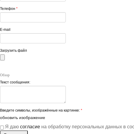
Телефон
*
E-mail
Загрузить файл
Обзор
Текст сообщения:
Введите символы, изображённые на картинке:
*
обновить изображение
Я даю
согласие
на обработку персональных данных в со