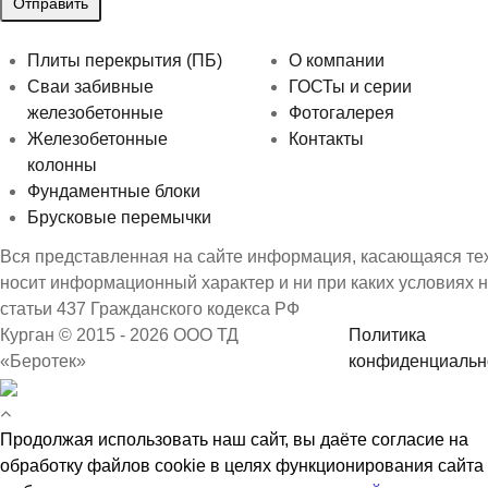
Плиты перекрытия (ПБ)
О компании
Сваи забивные
ГОСТы и серии
железобетонные
Фотогалерея
Железобетонные
Контакты
колонны
Фундаментные блоки
Брусковые перемычки
Вся представленная на сайте информация, касающаяся техн
носит информационный характер и ни при каких условиях 
статьи 437 Гражданского кодекса РФ
Курган © 2015 - 2026 ООО ТД
Политика
«Беротек»
конфиденциальн
Продолжая использовать наш сайт, вы даёте согласие на
обработку файлов cookie в целях функционирования сайта