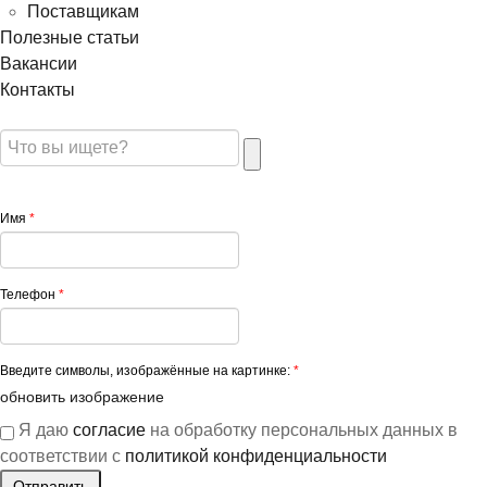
Поставщикам
Полезные статьи
Вакансии
Контакты
Имя
*
Телефон
*
Введите символы, изображённые на картинке:
*
обновить изображение
Я даю
согласие
на обработку персональных данных в
соответствии с
политикой конфиденциальности