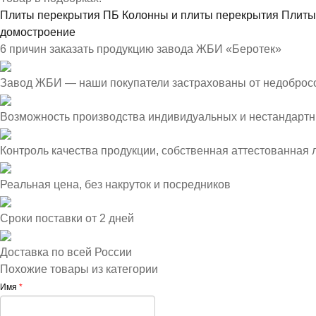
Плиты перекрытия ПБ
Колонны и плиты перекрытия
Плиты
домостроение
6 причин заказать продукцию завода ЖБИ «Беротек»
Завод ЖБИ — наши покупатели застрахованы от недоброс
Возможность производства индивидуальных и нестандартн
Контроль качества продукции, собственная аттестованная
Реальная цена, без накруток и посредников
Сроки поставки от 2 дней
Доставка по всей России
Похожие товары из категории
Имя
*