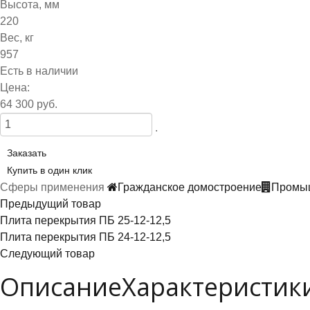
Высота, мм
220
Вес, кг
957
Есть в наличии
Цена:
64 300 руб.
.
Заказать
Купить в один клик
Сферы применения
Гражданское домостроение
Промыш
Предыдущий товар
Плита перекрытия ПБ 25-12-12,5
Плита перекрытия ПБ 24-12-12,5
Следующий товар
Описание
Характеристик