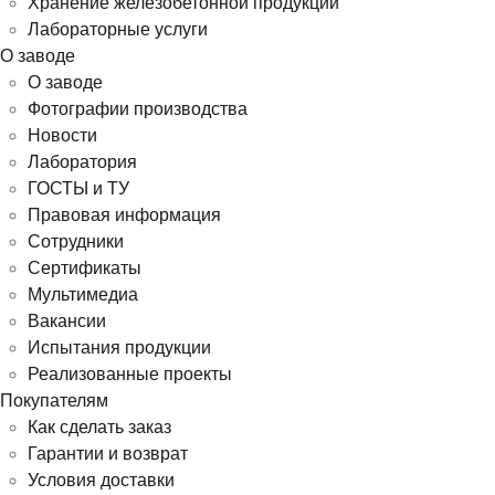
Хранение железобетонной продукции
Лабораторные услуги
О заводе
О заводе
Фотографии производства
Новости
Лаборатория
ГОСТЫ и ТУ
Правовая информация
Сотрудники
Сертификаты
Мультимедиа
Вакансии
Испытания продукции
Реализованные проекты
Покупателям
Как сделать заказ
Гарантии и возврат
Условия доставки