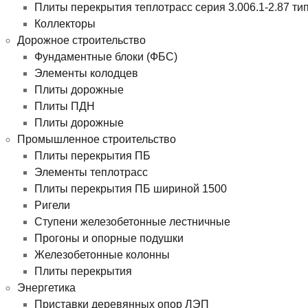
Плиты перекрытия теплотрасс серия 3.006.1-2.87 ти
Коллекторы
Дорожное строительство
Фундаментные блоки (ФБС)
Элементы колодцев
Плиты дорожные
Плиты ПДН
Плиты дорожные
Промышленное строительство
Плиты перекрытия ПБ
Элементы теплотрасс
Плиты перекрытия ПБ шириной 1500
Ригели
Ступени железобетонные лестничные
Прогоны и опорные подушки
Железобетонные колонны
Плиты перекрытия
Энергетика
Приставки деревянных опор ЛЭП