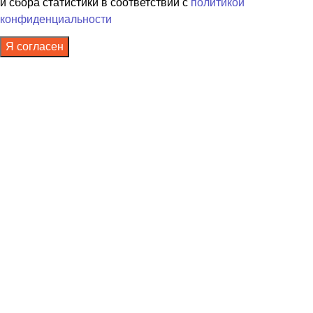
и сбора статистики в соответствии с
политикой
конфиденциальности
Я согласен