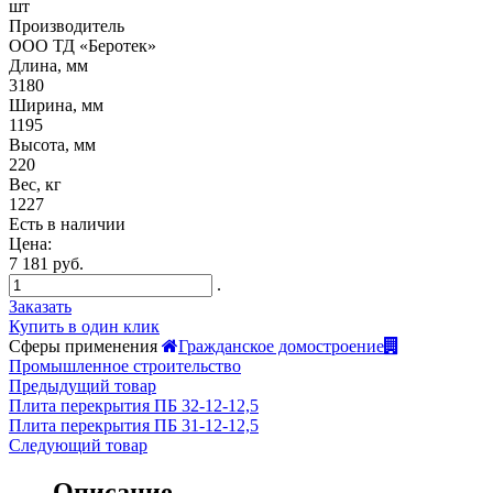
шт
Производитель
ООО ТД «Беротек»
Длина, мм
3180
Ширина, мм
1195
Высота, мм
220
Вес, кг
1227
Есть в наличии
Цена:
7 181 руб.
.
Заказать
Купить в один клик
Сферы применения
Гражданское домостроение
Промышленное строительство
Предыдущий товар
Плита перекрытия ПБ 32-12-12,5
Плита перекрытия ПБ 31-12-12,5
Следующий товар
Описание