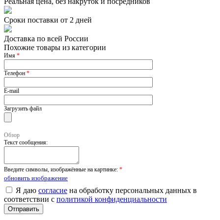
Реальная цена, без накруток и посредников
Сроки поставки от 2 дней
Доставка по всей России
Похожие товары из категории
Имя
*
Телефон
*
E-mail
Загрузить файл
Обзор
Текст сообщения:
Введите символы, изображённые на картинке:
*
обновить изображение
Я даю
согласие
на обработку персональных данных в
соответствии с
политикой конфиденциальности