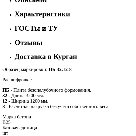
Характеристики
ГОСТы и ТУ
Отзывы
Доставка в Курган
Образец маркировки:
ПБ 32.12-8
Расшифровка:
ПБ
- Плита безопалубочного формования.
32
- Длина 3200 мм.
12
- Ширина 1200 мм.
8
- Расчетная нагрузка без учёта собственного веса.
Марка бетона
B25
Базовая единица
шт