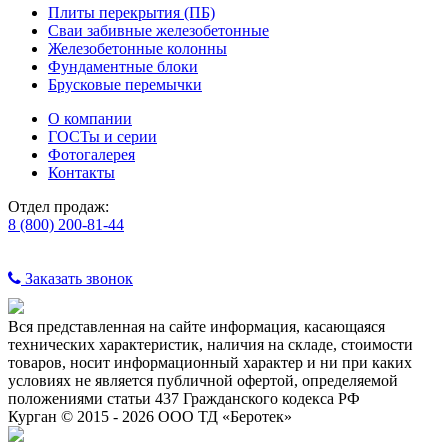
Плиты перекрытия (ПБ)
Сваи забивные железобетонные
Железобетонные колонны
Фундаментные блоки
Брусковые перемычки
О компании
ГОСТы и серии
Фотогалерея
Контакты
Отдел продаж:
8 (800) 200-81-44
Заказать звонок
Вся представленная на сайте информация, касающаяся
технических характеристик, наличия на складе, стоимости
товаров, носит информационный характер и ни при каких
условиях не является публичной офертой, определяемой
положениями статьи 437 Гражданского кодекса РФ
Курган © 2015 - 2026 ООО ТД «Беротек»