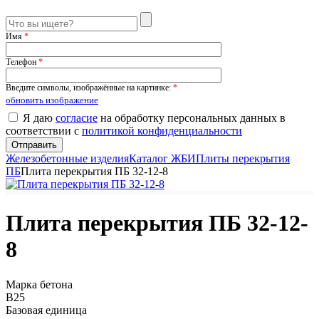
Имя
*
Телефон
*
Введите символы, изображённые на картинке:
*
обновить изображение
Я даю
согласие
на обработку персональных данных в
соответствии с
политикой конфиденциальности
Железобетонные изделия
Каталог ЖБИ
Плиты перекрытия
ПБ
Плита перекрытия ПБ 32-12-8
Плита перекрытия ПБ 32-12-
8
Марка бетона
B25
Базовая единица