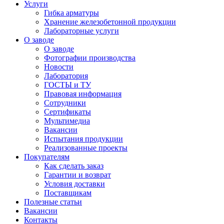
Услуги
Гибка арматуры
Хранение железобетонной продукции
Лабораторные услуги
О заводе
О заводе
Фотографии производства
Новости
Лаборатория
ГОСТЫ и ТУ
Правовая информация
Сотрудники
Сертификаты
Мультимедиа
Вакансии
Испытания продукции
Реализованные проекты
Покупателям
Как сделать заказ
Гарантии и возврат
Условия доставки
Поставщикам
Полезные статьи
Вакансии
Контакты