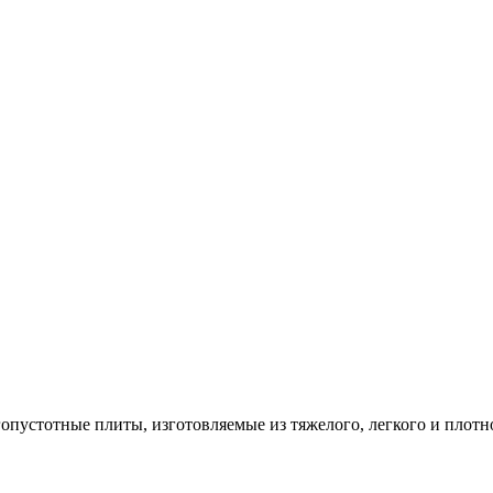
опустотные плиты, изготовляемые из тяжелого, легкого и плотн