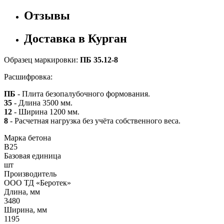
Отзывы
Доставка в Курган
Образец маркировки:
ПБ 35.12-8
Расшифровка:
ПБ
- Плита безопалубочного формования.
35
- Длина 3500 мм.
12
- Ширина 1200 мм.
8
- Расчетная нагрузка без учёта собственного веса.
Марка бетона
B25
Базовая единица
шт
Производитель
ООО ТД «Беротек»
Длина, мм
3480
Ширина, мм
1195