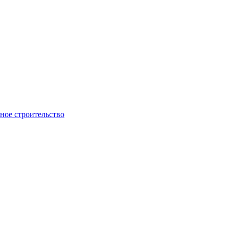
ое строительство