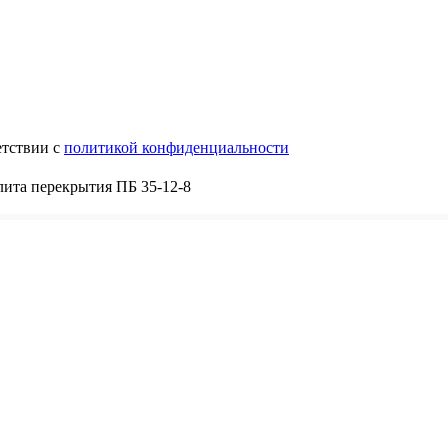
етствии с
политикой конфиденциальности
ита перекрытия ПБ 35-12-8
8