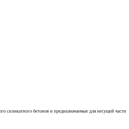
ого силикатного бетонов и предназначаемые для несущей части