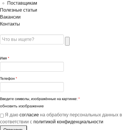
Поставщикам
Полезные статьи
Вакансии
Контакты
Имя
*
Телефон
*
Введите символы, изображённые на картинке:
*
обновить изображение
Я даю
согласие
на обработку персональных данных в
соответствии с
политикой конфиденциальности