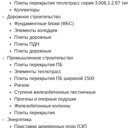
Плиты перекрытия теплотрасс серия 3.006.1-2.87 ти
Коллекторы
Дорожное строительство
Фундаментные блоки (ФБС)
Элементы колодцев
Плиты дорожные
Плиты ПДН
Плиты дорожные
Промышленное строительство
Плиты перекрытия ПБ
Элементы теплотрасс
Плиты перекрытия ПБ шириной 1500
Ригели
Ступени железобетонные лестничные
Прогоны и опорные подушки
Железобетонные колонны
Плиты перекрытия
Энергетика
Приставки деревянных опор ЛЭП