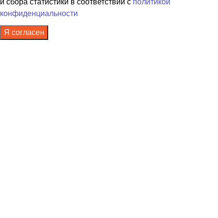
и сбора статистики в соответствии с
политикой
конфиденциальности
Я согласен