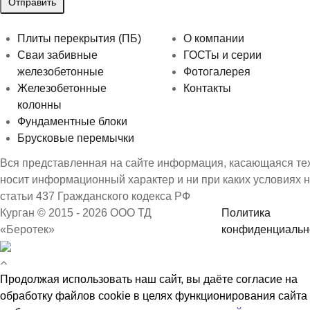
Плиты перекрытия (ПБ)
О компании
Сваи забивные
ГОСТы и серии
железобетонные
Фотогалерея
Железобетонные
Контакты
колонны
Фундаментные блоки
Брусковые перемычки
Вся представленная на сайте информация, касающаяся техн
носит информационный характер и ни при каких условиях 
статьи 437 Гражданского кодекса РФ
Курган © 2015 - 2026 ООО ТД
Политика
«Беротек»
конфиденциальн
Продолжая использовать наш сайт, вы даёте согласие на
обработку файлов cookie в целях функционирования сайта