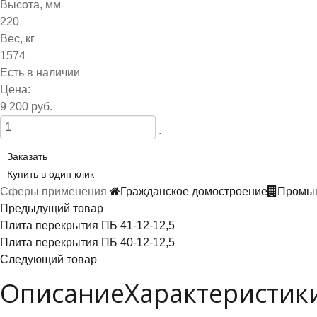
Высота, мм
220
Вес, кг
1574
Есть в наличии
Цена:
9 200 руб.
.
Заказать
Купить в один клик
Сферы применения
Гражданское домостроение
Промыш
Предыдущий товар
Плита перекрытия ПБ 41-12-12,5
Плита перекрытия ПБ 40-12-12,5
Следующий товар
Описание
Характеристик