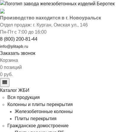
Производство находится в г. Новоуральск
Отдел продаж: г. Курган
,
Омская ул., 146
Пн-Пт с 7:00 до 16:00
8 (800) 200-81-44
info@plitapb.ru
Заказать звонок
Корзина
0 позиций
0 руб.
Каталог ЖБИ
Вся продукция
Колонны и плиты перекрытия
Железобетонные колонны
Плиты перекрытия
Гражданское домостроение