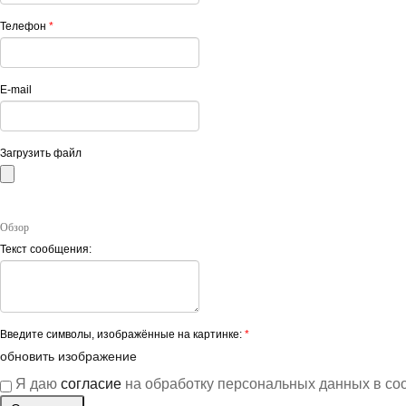
Телефон
*
E-mail
Загрузить файл
Обзор
Текст сообщения:
Введите символы, изображённые на картинке:
*
обновить изображение
Я даю
согласие
на обработку персональных данных в со