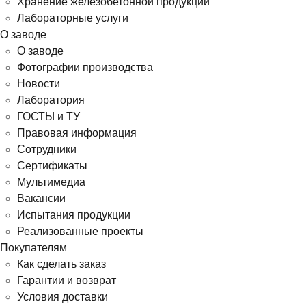
Хранение железобетонной продукции
Лабораторные услуги
О заводе
О заводе
Фотографии производства
Новости
Лаборатория
ГОСТЫ и ТУ
Правовая информация
Сотрудники
Сертификаты
Мультимедиа
Вакансии
Испытания продукции
Реализованные проекты
Покупателям
Как сделать заказ
Гарантии и возврат
Условия доставки