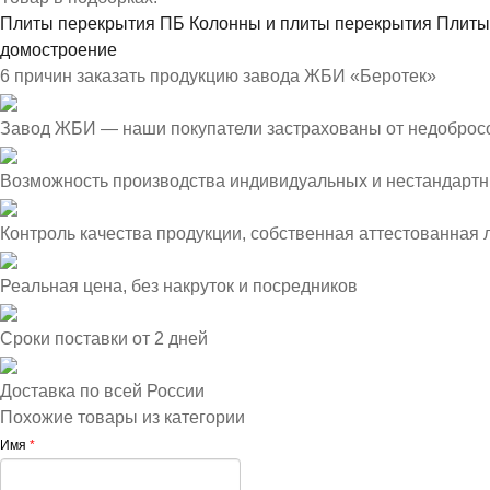
Плиты перекрытия ПБ
Колонны и плиты перекрытия
Плиты
домостроение
6 причин заказать продукцию завода ЖБИ «Беротек»
Завод ЖБИ — наши покупатели застрахованы от недоброс
Возможность производства индивидуальных и нестандартн
Контроль качества продукции, собственная аттестованная
Реальная цена, без накруток и посредников
Сроки поставки от 2 дней
Доставка по всей России
Похожие товары из категории
Имя
*