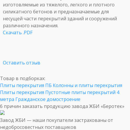
изготовляемые из тяжелого, легкого и плотного
силикатного бетонов и предназначаемые для
несущей части перекрытий зданий и сооружений
различного назначения.
Скачать .PDF
Оставить отзыв
Товар в подборках:
Плиты перекрытия ПБ
Колонны и плиты перекрытия
Плиты перекрытия
Пустотные плиты перекрытий
4
метра
Гражданское домостроение
6 причин заказать продукцию завода ЖБИ «Беротек»
Завод ЖБИ — наши покупатели застрахованы от
недобросовестных поставщиков