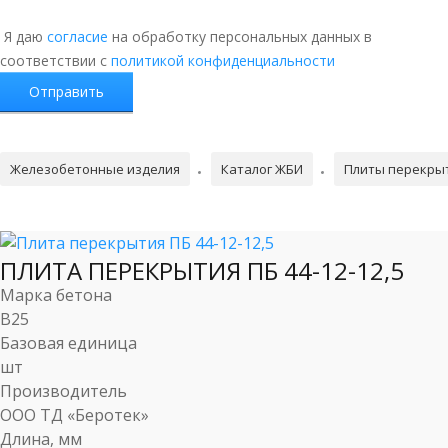
Я даю
согласие
на обработку персональных данных в
соответствии с
политикой конфиденциальности
Железобетонные изделия
Каталог ЖБИ
Плиты перекры
ПЛИТА ПЕРЕКРЫТИЯ ПБ 44-12-12,5
Марка бетона
B25
Базовая единица
шт
Производитель
ООО ТД «Беротек»
Длина, мм