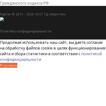
Гражданского кодекса РФ
Курган © 2015 - 2026 ООО ТД «Беротек»
Политика конфиденциальности
Продолжая использовать наш сайт, вы даёте согласие
на обработку файлов cookie в целях функционирования
сайта и сбора статистики в соответствии с
политикой
конфиденциальности
Я согласен