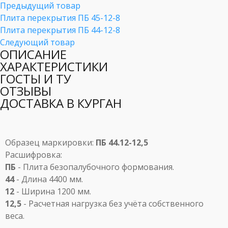
Предыдущий товар
Плита перекрытия ПБ 45-12-8
Плита перекрытия ПБ 44-12-8
Следующий товар
ОПИСАНИЕ
ХАРАКТЕРИСТИКИ
ГОСТЫ И ТУ
ОТЗЫВЫ
ДОСТАВКА В КУРГАН
Образец маркировки:
ПБ 44.12-12,5
Расшифровка:
ПБ
- Плита безопалубочного формования.
44
- Длина 4400 мм.
12
- Ширина 1200 мм.
12,5
- Расчетная нагрузка без учёта собственного
веса.