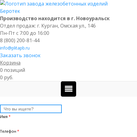
Производство находится в г. Новоуральск
Отдел продаж: г. Курган
,
Омская ул., 146
Пн-Пт с 7:00 до 16:00
8 (800) 200-81-44
info@plitapb.ru
Заказать звонок
Корзина
0 позиций
0 руб.
Имя
*
Телефон
*