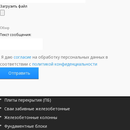
Загрузить файл
Обзор
Текст сообщения:
Я даю
согласие
на обработку персональных данных в
соответствии с
политикой конфиденциальности
Плиты перекрытия (ПБ)
Сваи забивные железобетонные
Железобетонные колонны
Фундаментные блоки