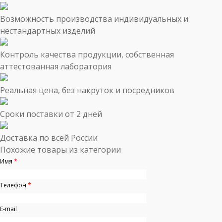
Возможность производства индивидуальных и
нестандартных изделий
Контроль качества продукции, собственная
аттестованная лаборатория
Реальная цена, без накруток и посредников
Сроки поставки от 2 дней
Доставка по всей России
Похожие товары из категории
Имя
*
Телефон
*
E-mail