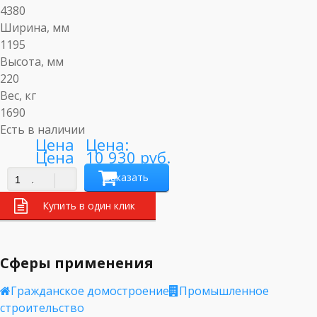
4380
Ширина, мм
1195
Высота, мм
220
Вес, кг
1690
Есть в наличии
Цена:
10 930 руб.
Заказать
.
Купить в один клик
Сферы применения
Гражданское домостроение
Промышленное
строительство