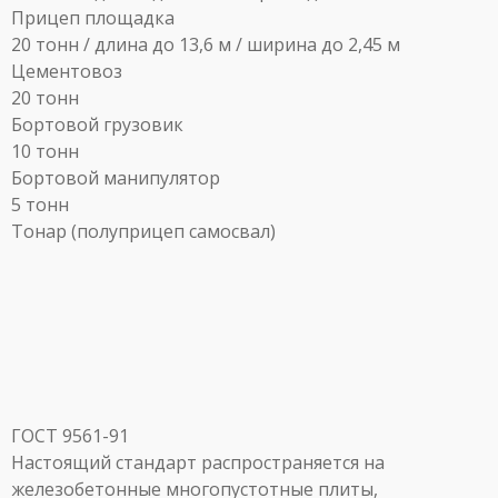
Прицеп площадка
20 тонн / длина до 13,6 м / ширина до 2,45 м
Цементовоз
20 тонн
Бортовой грузовик
10 тонн
Бортовой манипулятор
5 тонн
Тонар (полуприцеп самосвал)
ГОСТ 9561-91
Настоящий стандарт распространяется на
железобетонные многопустотные плиты,