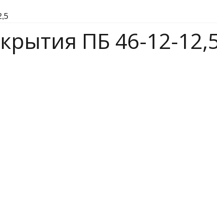
крытия ПБ 46-12-12,