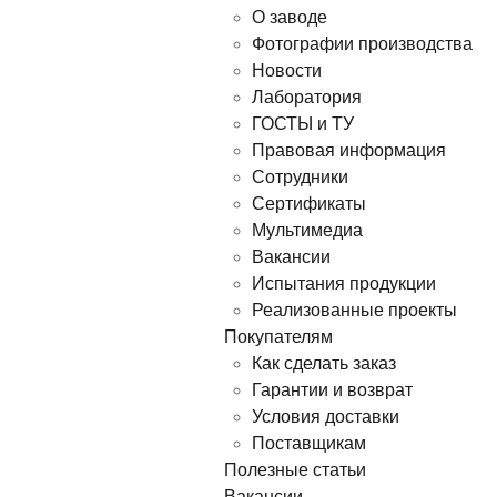
О заводе
Фотографии производства
Новости
Лаборатория
ГОСТЫ и ТУ
Правовая информация
Сотрудники
Сертификаты
Мультимедиа
Вакансии
Испытания продукции
Реализованные проекты
Покупателям
Как сделать заказ
Гарантии и возврат
Условия доставки
Поставщикам
Полезные статьи
Вакансии