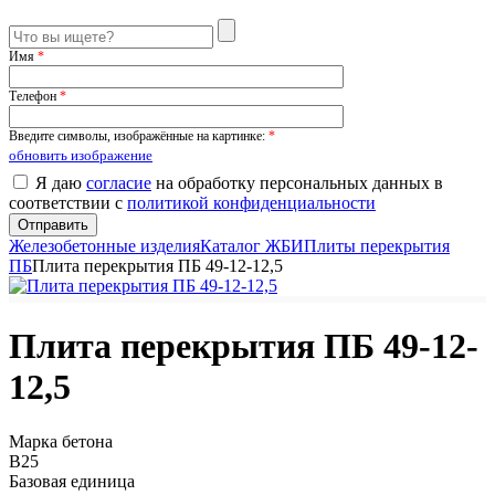
Имя
*
Телефон
*
Введите символы, изображённые на картинке:
*
обновить изображение
Я даю
согласие
на обработку персональных данных в
соответствии с
политикой конфиденциальности
Железобетонные изделия
Каталог ЖБИ
Плиты перекрытия
ПБ
Плита перекрытия ПБ 49-12-12,5
Плита перекрытия ПБ 49-12-
12,5
Марка бетона
B25
Базовая единица