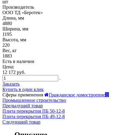
шт
Производитель
ООО ТД «Беротек»
Длина, мм
4880
Ширина, мм
1195
Высота, мм
220
Вес, кг
1883
Есть в наличии
Цена:
12 172 руб.
.
Заказать
Купить в один клик
Сферы применения
Гражданское домостроение
Промышленное строительство
Предыдущий товар
Плита перекрытия ПБ 50-12-8
Плита перекрытия ПБ 49-12-8
Следующий товар
Описание