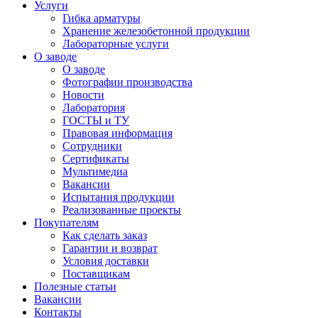
Услуги
Гибка арматуры
Хранение железобетонной продукции
Лабораторные услуги
О заводе
О заводе
Фотографии производства
Новости
Лаборатория
ГОСТЫ и ТУ
Правовая информация
Сотрудники
Сертификаты
Мультимедиа
Вакансии
Испытания продукции
Реализованные проекты
Покупателям
Как сделать заказ
Гарантии и возврат
Условия доставки
Поставщикам
Полезные статьи
Вакансии
Контакты