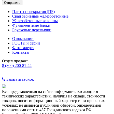
Плиты перекрытия (ПБ)
Сваи забивные железобетонные
Железобетонные колонны
Фундаментные блоки
Брусковые перемычки
О компании
ГОСТы и серии
Фотогалерея
Контакты
Отдел продаж:
8 (800) 200-81-44
Заказать звонок
Вся представленная на сайте информация, касающаяся
технических характеристик, наличия на складе, стоимости
товаров, носит информационный характер и ни при каких
условиях не является публичной офертой, определяемой
положениями статьи 437 Гражданского кодекса РФ