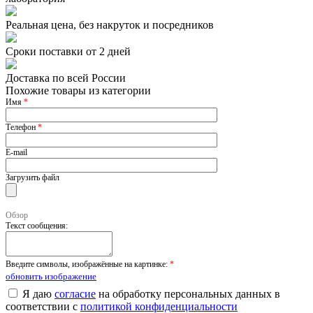
Реальная цена, без накруток и посредников
Сроки поставки от 2 дней
Доставка по всей России
Похожие товары из категории
Имя
*
Телефон
*
E-mail
Загрузить файл
Обзор
Текст сообщения:
Введите символы, изображённые на картинке:
*
обновить изображение
Я даю
согласие
на обработку персональных данных в
соответствии с
политикой конфиденциальности