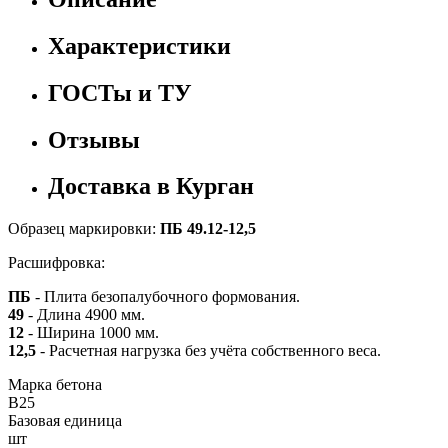
Характеристики
ГОСТы и ТУ
Отзывы
Доставка в Курган
Образец маркировки:
ПБ 49.12-12,5
Расшифровка:
ПБ
- Плита безопалубочного формования.
49
- Длина 4900 мм.
12
- Ширина 1000 мм.
12,5
- Расчетная нагрузка без учёта собственного веса.
Марка бетона
B25
Базовая единица
шт