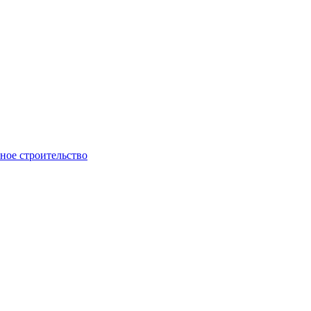
ое строительство