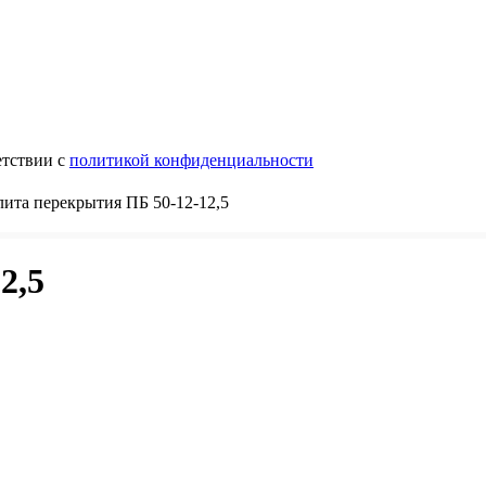
етствии с
политикой конфиденциальности
ита перекрытия ПБ 50-12-12,5
2,5