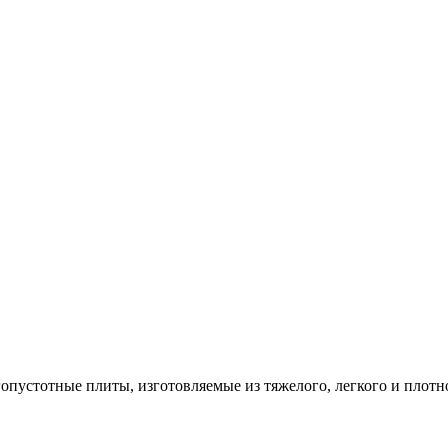
опустотные плиты, изготовляемые из тяжелого, легкого и плотн