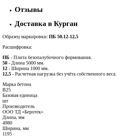
Отзывы
Доставка в Курган
Образец маркировки:
ПБ 50.12-12,5
Расшифровка:
ПБ
- Плита безопалубочного формования.
50
- Длина 5000 мм.
12
- Ширина 1000 мм.
12,5
- Расчетная нагрузка без учёта собственного веса.
Марка бетона
B25
Базовая единица
шт
Производитель
ООО ТД «Беротек»
Длина, мм
4980
Ширина, мм
1195