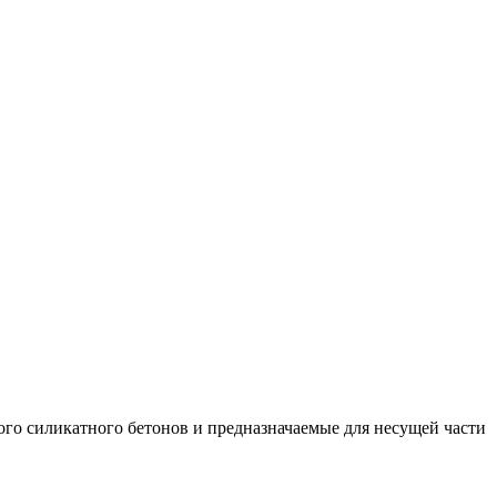
ого силикатного бетонов и предназначаемые для несущей части