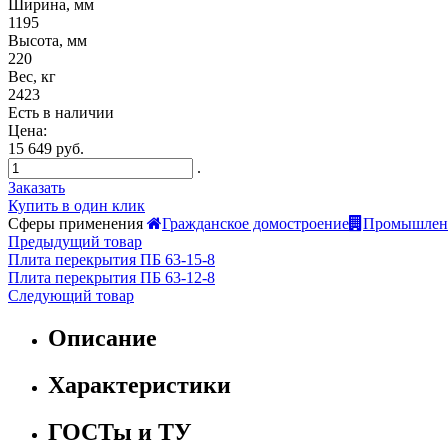
Ширина, мм
1195
Высота, мм
220
Вес, кг
2423
Есть в наличии
Цена:
15 649 руб.
.
Заказать
Купить в один клик
Сферы применения
Гражданское домостроение
Промышленн
Предыдущий товар
Плита перекрытия ПБ 63-15-8
Плита перекрытия ПБ 63-12-8
Следующий товар
Описание
Характеристики
ГОСТы и ТУ