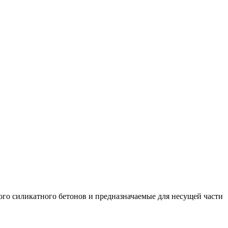
ого силикатного бетонов и предназначаемые для несущей части