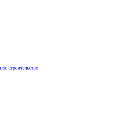
ое строительство