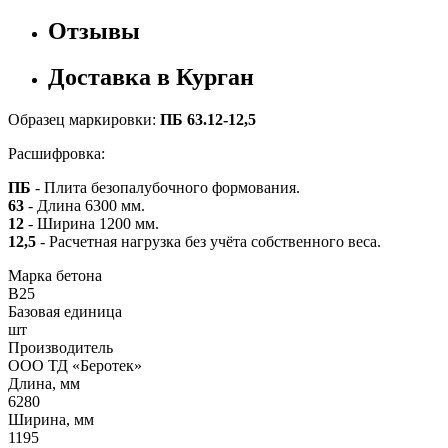
Отзывы
Доставка в Курган
Образец маркировки:
ПБ 63.12-12,5
Расшифровка:
ПБ
- Плита безопалубочного формования.
63
- Длина 6300 мм.
12
- Ширина 1200 мм.
12,5
- Расчетная нагрузка без учёта собственного веса.
Марка бетона
B25
Базовая единица
шт
Производитель
ООО ТД «Беротек»
Длина, мм
6280
Ширина, мм
1195