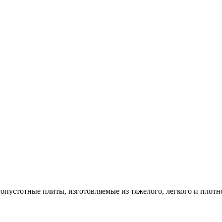
опустотные плиты, изготовляемые из тяжелого, легкого и плотн