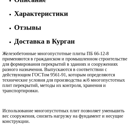
Характеристики
Отзывы
Доставка в Курган
Железобетонные многопустотные плиты ПБ 66-12-8
применяются в гражданском и промышленном строительстве
для формирования перекрытий в зданиях и сооружениях
разного назначения. Выпускаются в соответствии с
действующим ГОСТом 9561-91, которым определяются
технические условия для производства ж/б многопустотных
плит перекрытий, методы их контроля, хранения и
транспортировки.
Использование многопустотных плит позволяет уменьшить
вес сооружения, снизить нагрузку на фундамент и несущие
конструкции.