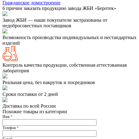
Гражданское домостроение
6 причин заказать продукцию завода ЖБИ «Беротек»
Завод ЖБИ — наши покупатели застрахованы от
недобросовестных поставщиков
Возможность производства индивидуальных и нестандартных
изделий
Контроль качества продукции, собственная аттестованная
лаборатория
Реальная цена, без накруток и посредников
Сроки поставки от 2 дней
Доставка по всей России
Похожие товары из категории
Имя
*
Телефон
*
E-mail