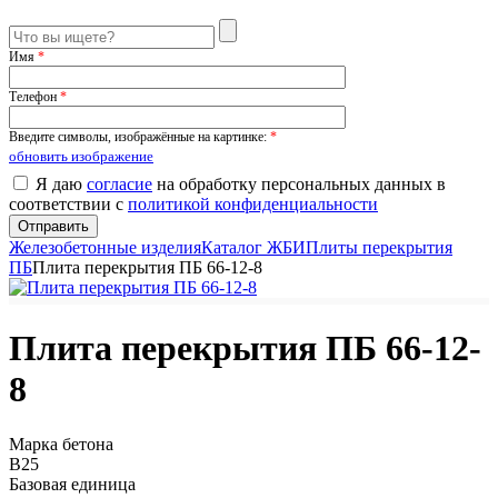
Имя
*
Телефон
*
Введите символы, изображённые на картинке:
*
обновить изображение
Я даю
согласие
на обработку персональных данных в
соответствии с
политикой конфиденциальности
Железобетонные изделия
Каталог ЖБИ
Плиты перекрытия
ПБ
Плита перекрытия ПБ 66-12-8
Плита перекрытия ПБ 66-12-
8
Марка бетона
B25
Базовая единица