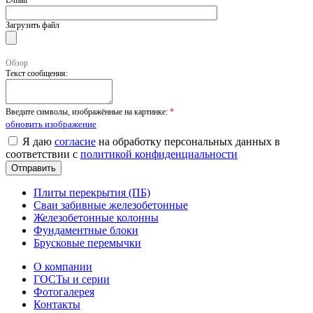
Загрузить файл
Обзор
Текст сообщения:
Введите символы, изображённые на картинке:
*
обновить изображение
Я даю
согласие
на обработку персональных данных в
соответствии с
политикой конфиденциальности
Плиты перекрытия (ПБ)
Сваи забивные железобетонные
Железобетонные колонны
Фундаментные блоки
Брусковые перемычки
О компании
ГОСТы и серии
Фотогалерея
Контакты