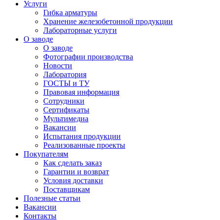
Услуги
Гибка арматуры
Хранение железобетонной продукции
Лабораторные услуги
О заводе
О заводе
Фотографии производства
Новости
Лаборатория
ГОСТЫ и ТУ
Правовая информация
Сотрудники
Сертификаты
Мультимедиа
Вакансии
Испытания продукции
Реализованные проекты
Покупателям
Как сделать заказ
Гарантии и возврат
Условия доставки
Поставщикам
Полезные статьи
Вакансии
Контакты