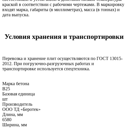
краской в соответствии с рабочими чертежами. В маркировку
входят марка, габариты (в миллиметрах), масса (в тоннах) и
дата выпуска.
Условия хранения и транспортировки
Перевозка и хранение плит осуществляются по ГОСТ 13015-
2012. При погрузочно-разгрузочных работах и
транспортировке используется спецтехника.
Марка бетона
B25
Базовая единица
шт
Производитель
ООО ТД «Беротек»
Длина, мм
6580
Ширина, мм