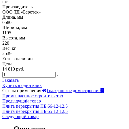
шт
Производитель
ООО ТД «Беротек»
Длина, мм
6580
Ширина, мм
1195
Высота, мм
220
Вес, кг
2539
Есть в наличии
Цена:
14 810 руб.
.
Заказать
Купить в один клик
Сферы применения
Гражданское домостроение
Промышленное строительство
Предыдущий товар
Плита перекрытия ПБ 66-12-12,5
Плита перекрытия ПБ 65-12-12,5
Следующий товар
Описание