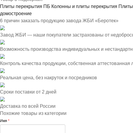
Плиты перекрытия ПБ
Колонны и плиты перекрытия
Плиты
домостроение
6 причин заказать продукцию завода ЖБИ «Беротек»
Завод ЖБИ — наши покупатели застрахованы от недоброс
Возможность производства индивидуальных и нестандартн
Контроль качества продукции, собственная аттестованная
Реальная цена, без накруток и посредников
Сроки поставки от 2 дней
Доставка по всей России
Похожие товары из категории
Имя
*