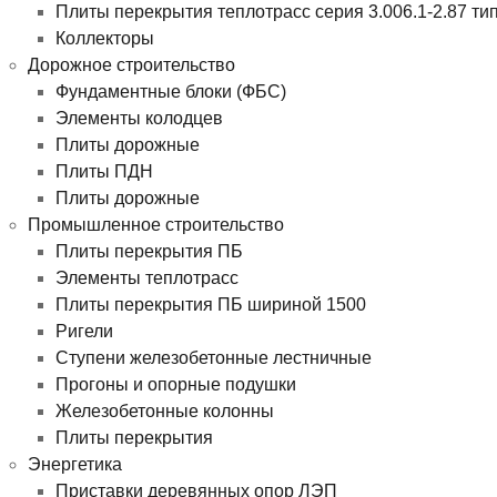
Плиты перекрытия теплотрасс серия 3.006.1-2.87 ти
Коллекторы
Дорожное строительство
Фундаментные блоки (ФБС)
Элементы колодцев
Плиты дорожные
Плиты ПДН
Плиты дорожные
Промышленное строительство
Плиты перекрытия ПБ
Элементы теплотрасс
Плиты перекрытия ПБ шириной 1500
Ригели
Ступени железобетонные лестничные
Прогоны и опорные подушки
Железобетонные колонны
Плиты перекрытия
Энергетика
Приставки деревянных опор ЛЭП