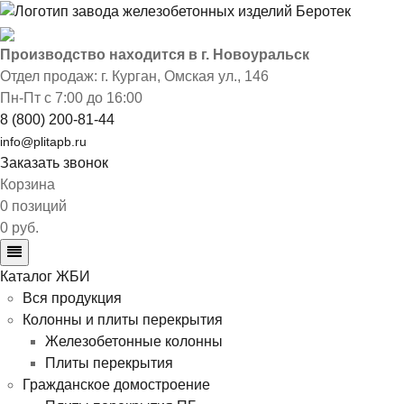
Производство находится в г. Новоуральск
Отдел продаж: г. Курган
,
Омская ул., 146
Пн-Пт с 7:00 до 16:00
8 (800) 200-81-44
info@plitapb.ru
Заказать звонок
Корзина
0 позиций
0 руб.
Каталог ЖБИ
Вся продукция
Колонны и плиты перекрытия
Железобетонные колонны
Плиты перекрытия
Гражданское домостроение