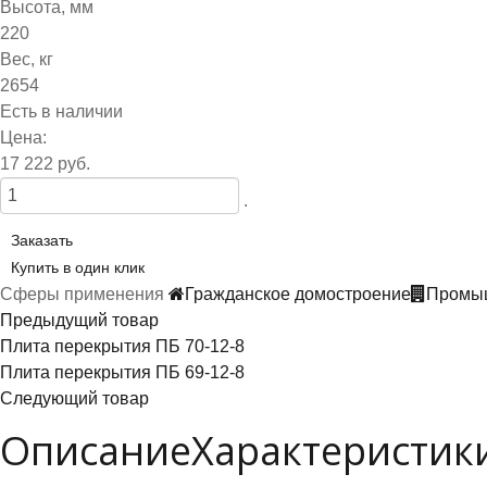
Высота, мм
220
Вес, кг
2654
Есть в наличии
Цена:
17 222 руб.
.
Заказать
Купить в один клик
Сферы применения
Гражданское домостроение
Промыш
Предыдущий товар
Плита перекрытия ПБ 70-12-8
Плита перекрытия ПБ 69-12-8
Следующий товар
Описание
Характеристик