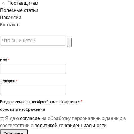
Поставщикам
Полезные статьи
Вакансии
Контакты
Имя
*
Телефон
*
Введите символы, изображённые на картинке:
*
обновить изображение
Я даю
согласие
на обработку персональных данных в
соответствии с
политикой конфиденциальности