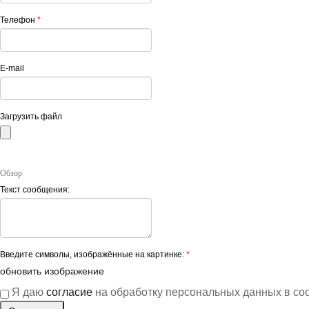
Телефон
*
E-mail
Загрузить файл
Обзор
Текст сообщения:
Введите символы, изображённые на картинке:
*
обновить изображение
Я даю
согласие
на обработку персональных данных в со