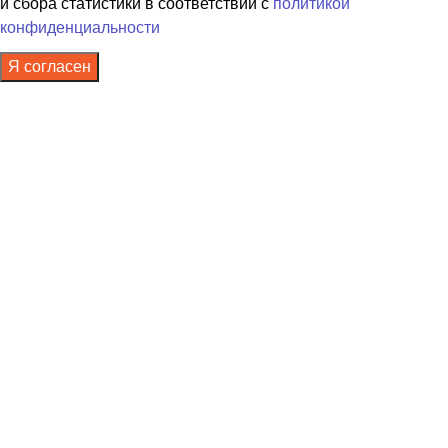
и сбора статистики в соответствии с
политикой
конфиденциальности
Я согласен