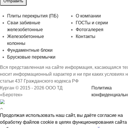
Плиты перекрытия (ПБ)
О компании
Сваи забивные
ГОСТы и серии
железобетонные
Фотогалерея
Железобетонные
Контакты
колонны
Фундаментные блоки
Брусковые перемычки
Вся представленная на сайте информация, касающаяся техн
носит информационный характер и ни при каких условиях 
статьи 437 Гражданского кодекса РФ
Курган © 2015 - 2026 ООО ТД
Политика
«Беротек»
конфиденциальн
Продолжая использовать наш сайт, вы даёте согласие на
обработку файлов cookie в целях функционирования сайта