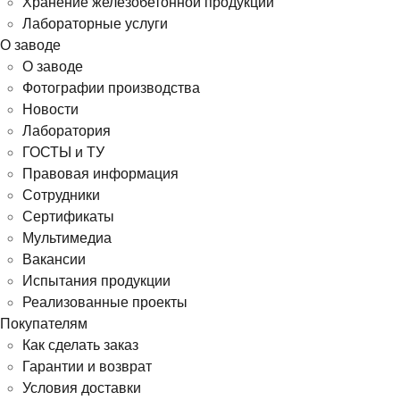
Хранение железобетонной продукции
Лабораторные услуги
О заводе
О заводе
Фотографии производства
Новости
Лаборатория
ГОСТЫ и ТУ
Правовая информация
Сотрудники
Сертификаты
Мультимедиа
Вакансии
Испытания продукции
Реализованные проекты
Покупателям
Как сделать заказ
Гарантии и возврат
Условия доставки