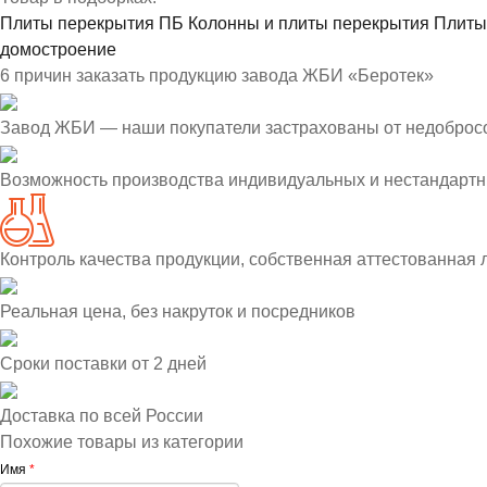
Плиты перекрытия ПБ
Колонны и плиты перекрытия
Плиты
домостроение
6 причин заказать продукцию завода ЖБИ «Беротек»
Завод ЖБИ — наши покупатели застрахованы от недоброс
Возможность производства индивидуальных и нестандартн
Контроль качества продукции, собственная аттестованная
Реальная цена, без накруток и посредников
Сроки поставки от 2 дней
Доставка по всей России
Похожие товары из категории
Имя
*