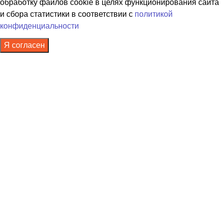
обработку файлов cookie в целях функционирования сайта
и сбора статистики в соответствии с
политикой
конфиденциальности
Я согласен