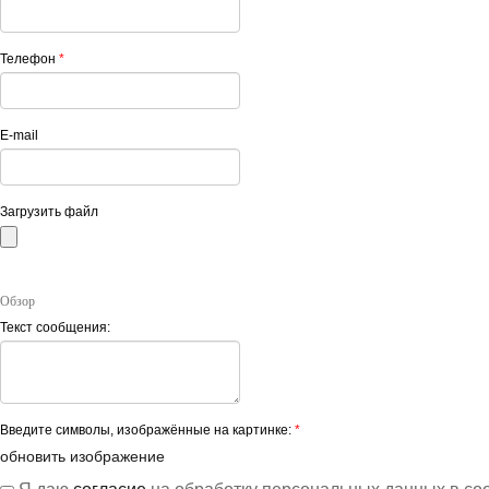
Телефон
*
E-mail
Загрузить файл
Обзор
Текст сообщения:
Введите символы, изображённые на картинке:
*
обновить изображение