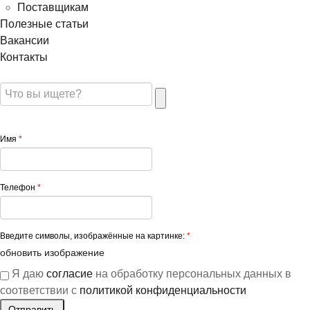
Поставщикам
Полезные статьи
Вакансии
Контакты
Имя
*
Телефон
*
Введите символы, изображённые на картинке:
*
обновить изображение
Я даю
согласие
на обработку персональных данных в
соответствии с
политикой конфиденциальности