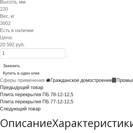
Высота, мм
220
Вес, кг
3002
Есть в наличии
Цена:
20 592 руб.
.
Заказать
Купить в один клик
Сферы применения
Гражданское домостроение
Промыш
Предыдущий товар
Плита перекрытия ПБ 78-12-12,5
Плита перекрытия ПБ 77-12-12,5
Следующий товар
Описание
Характеристик