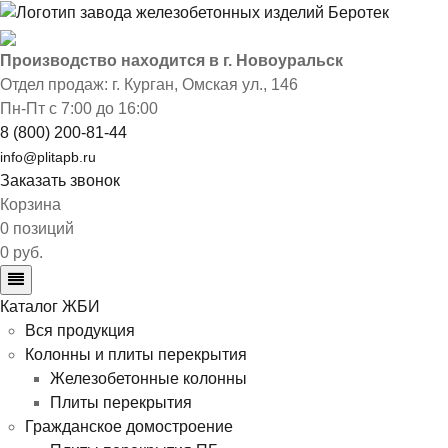
Производство находится в г. Новоуральск
Отдел продаж: г. Курган
,
Омская ул., 146
Пн-Пт с 7:00 до 16:00
8 (800) 200-81-44
info@plitapb.ru
Заказать звонок
Корзина
0 позиций
0 руб.
Каталог ЖБИ
Вся продукция
Колонны и плиты перекрытия
Железобетонные колонны
Плиты перекрытия
Гражданское домостроение