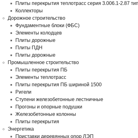
Плиты перекрытия теплотрасс серия 3.006.1-2.87 ти
Коллекторы
Дорожное строительство
Фундаментные блоки (ФБС)
Элементы колодцев
Плиты дорожные
Плиты ПДН
Плиты дорожные
Промышленное строительство
Плиты перекрытия ПБ
Элементы теплотрасс
Плиты перекрытия ПБ шириной 1500
Ригели
Ступени железобетонные лестничные
Прогоны и опорные подушки
Железобетонные колонны
Плиты перекрытия
Энергетика
Приставки деревянных опор ЛЭП