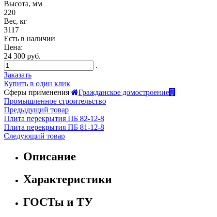
Высота, мм
220
Вес, кг
3117
Есть в наличии
Цена:
24 300 руб.
.
Заказать
Купить в один клик
Сферы применения
Гражданское домостроение
Промышленное строительство
Предыдущий товар
Плита перекрытия ПБ 82-12-8
Плита перекрытия ПБ 81-12-8
Следующий товар
Описание
Характеристики
ГОСТы и ТУ