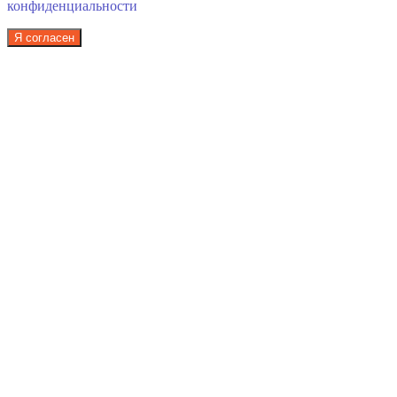
конфиденциальности
Я согласен