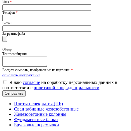
Имя
*
Телефон
*
E-mail
Загрузить файл
Обзор
Текст сообщения:
Введите символы, изображённые на картинке:
*
обновить изображение
Я даю
согласие
на обработку персональных данных в
соответствии с
политикой конфиденциальности
Плиты перекрытия (ПБ)
Сваи забивные железобетонные
Железобетонные колонны
Фундаментные блоки
Брусковые перемычки