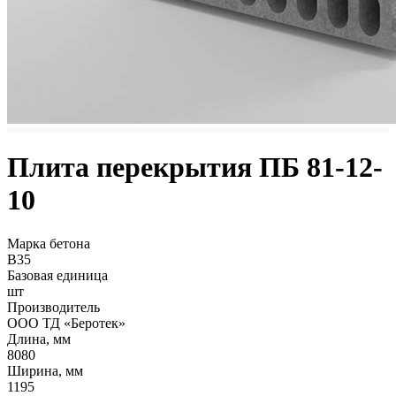
Плита перекрытия ПБ 81-12-
10
Марка бетона
B35
Базовая единица
шт
Производитель
ООО ТД «Беротек»
Длина, мм
8080
Ширина, мм
1195