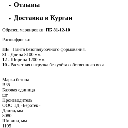
Отзывы
Доставка в Курган
Образец маркировки:
ПБ 81-12-10
Расшифровка:
ПБ
- Плита безопалубочного формования.
81
- Длина 8100 мм.
12
- Ширина 1200 мм.
10
- Расчетная нагрузка без учёта собственного веса.
Марка бетона
B35
Базовая единица
шт
Производитель
ООО ТД «Беротек»
Длина, мм
8080
Ширина, мм
1195