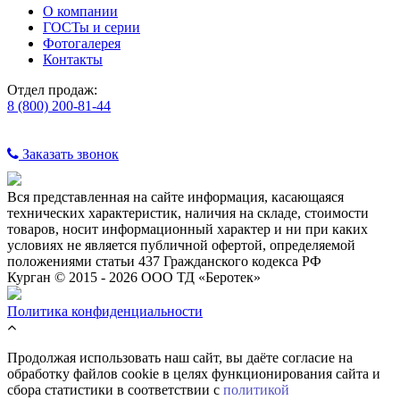
О компании
ГОСТы и серии
Фотогалерея
Контакты
Отдел продаж:
8 (800) 200-81-44
Заказать звонок
Вся представленная на сайте информация, касающаяся
технических характеристик, наличия на складе, стоимости
товаров, носит информационный характер и ни при каких
условиях не является публичной офертой, определяемой
положениями статьи 437 Гражданского кодекса РФ
Курган © 2015 - 2026 ООО ТД «Беротек»
Политика конфиденциальности
Продолжая использовать наш сайт, вы даёте согласие на
обработку файлов cookie в целях функционирования сайта и
сбора статистики в соответствии с
политикой