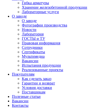
Гибка арматуры
Хранение железобетонной продукции
Лабораторные услуги
О заводе
О заводе
Фотографии производства
Новости
Лаборатория
ГОСТЫ и ТУ
Правовая информация
Сотрудники
Сертификаты
Мультимедиа
Вакансии
Испытания продукции
Реализованные проекты
Покупателям
Как сделать заказ
Гарантии и возврат
Условия доставки
Поставщикам
Полезные статьи
Вакансии
Контакты