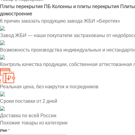
Плиты перекрытия ПБ
Колонны и плиты перекрытия
Плиты
домостроение
6 причин заказать продукцию завода ЖБИ «Беротек»
Завод ЖБИ — наши покупатели застрахованы от недоброс
Возможность производства индивидуальных и нестандартн
Контроль качества продукции, собственная аттестованная
Реальная цена, без накруток и посредников
Сроки поставки от 2 дней
Доставка по всей России
Похожие товары из категории
Имя
*