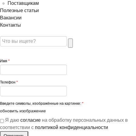
Поставщикам
Полезные статьи
Вакансии
Контакты
Имя
*
Телефон
*
Введите символы, изображённые на картинке:
*
обновить изображение
Я даю
согласие
на обработку персональных данных в
соответствии с
политикой конфиденциальности