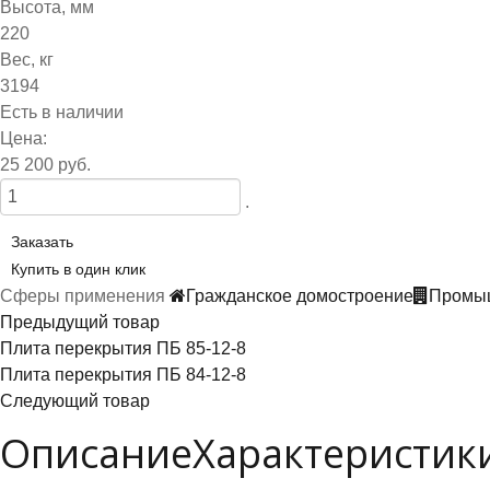
Высота, мм
220
Вес, кг
3194
Есть в наличии
Цена:
25 200 руб.
.
Заказать
Купить в один клик
Сферы применения
Гражданское домостроение
Промыш
Предыдущий товар
Плита перекрытия ПБ 85-12-8
Плита перекрытия ПБ 84-12-8
Следующий товар
Описание
Характеристик