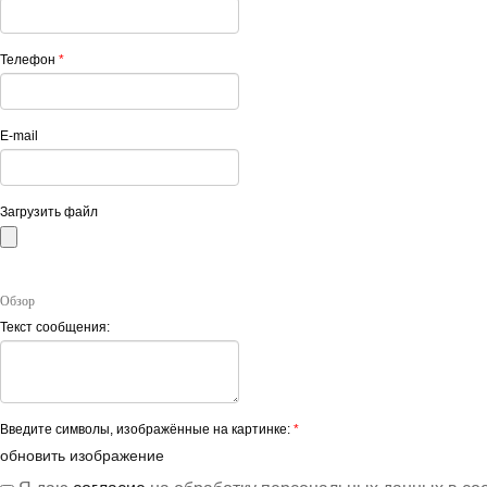
Телефон
*
E-mail
Загрузить файл
Обзор
Текст сообщения:
Введите символы, изображённые на картинке:
*
обновить изображение