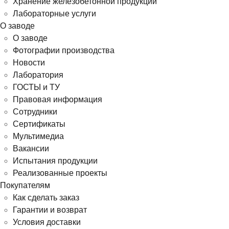
Хранение железобетонной продукции
Лабораторные услуги
О заводе
О заводе
Фотографии производства
Новости
Лаборатория
ГОСТЫ и ТУ
Правовая информация
Сотрудники
Сертификаты
Мультимедиа
Вакансии
Испытания продукции
Реализованные проекты
Покупателям
Как сделать заказ
Гарантии и возврат
Условия доставки