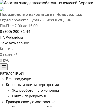
Производство находится в г. Новоуральск
Отдел продаж: г. Курган
,
Омская ул., 146
Пн-Пт с 7:00 до 16:00
8 (800) 200-81-44
info@plitapb.ru
Заказать звонок
Корзина
0 позиций
0 руб.
Каталог ЖБИ
Вся продукция
Колонны и плиты перекрытия
Железобетонные колонны
Плиты перекрытия
Гражданское домостроение