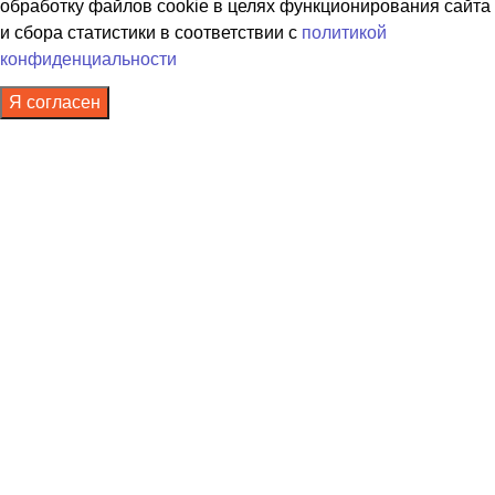
обработку файлов cookie в целях функционирования сайта
и сбора статистики в соответствии с
политикой
конфиденциальности
Я согласен