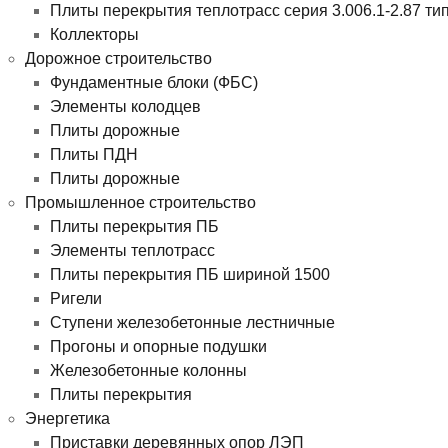
Плиты перекрытия теплотрасс серия 3.006.1-2.87 ти
Коллекторы
Дорожное строительство
Фундаментные блоки (ФБС)
Элементы колодцев
Плиты дорожные
Плиты ПДН
Плиты дорожные
Промышленное строительство
Плиты перекрытия ПБ
Элементы теплотрасс
Плиты перекрытия ПБ шириной 1500
Ригели
Ступени железобетонные лестничные
Прогоны и опорные подушки
Железобетонные колонны
Плиты перекрытия
Энергетика
Приставки деревянных опор ЛЭП