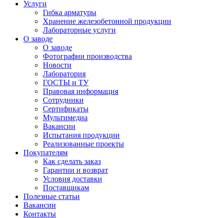
Услуги
Гибка арматуры
Хранение железобетонной продукции
Лабораторные услуги
О заводе
О заводе
Фотографии производства
Новости
Лаборатория
ГОСТЫ и ТУ
Правовая информация
Сотрудники
Сертификаты
Мультимедиа
Вакансии
Испытания продукции
Реализованные проекты
Покупателям
Как сделать заказ
Гарантии и возврат
Условия доставки
Поставщикам
Полезные статьи
Вакансии
Контакты