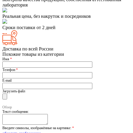
лаборатория
Реальная цена, без накруток и посредников
Сроки поставки от 2 дней
Доставка по всей России
Похожие товары из категории
Имя
*
Телефон
*
E-mail
Загрузить файл
Обзор
Текст сообщения:
Введите символы, изображённые на картинке:
*