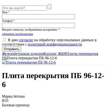
Имя
*
Телефон
*
Введите символы, изображённые на картинке:
*
обновить изображение
Я даю
согласие
на обработку персональных данных в
соответствии с
политикой конфиденциальности
Железобетонные изделия
Каталог ЖБИ
Плиты перекрытия
ПБ
Плита перекрытия ПБ 96-12-6
Плита перекрытия ПБ 96-12-
6
Марка бетона
B35
Базовая единица