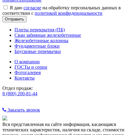
обновить изображение
Я даю
согласие
на обработку персональных данных в
соответствии с
политикой конфиденциальности
Плиты перекрытия (ПБ)
Сваи забивные железобетонные
Железобетонные колонны
Фундаментные блоки
Брусковые перемычки
О компании
ГОСТы и серии
Фотогалерея
Контакты
Отдел продаж:
8 (800) 200-81-44
Заказать звонок
Вся представленная на сайте информация, касающаяся
технических характеристик, наличия на складе, стоимости