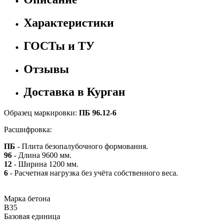
Характеристики
ГОСТы и ТУ
Отзывы
Доставка в Курган
Образец маркировки:
ПБ 96.12-6
Расшифровка:
ПБ
- Плита безопалубочного формования.
96
- Длина 9600 мм.
12
- Ширина 1200 мм.
6
- Расчетная нагрузка без учёта собственного веса.
Марка бетона
B35
Базовая единица