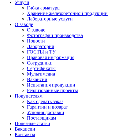
Услуги
Гибка арматуры
Хранение железобетонной продукции
Лабораторные услуги
О заводе
О заводе
Фотографии производства
Новости
Лаборатория
ГОСТЫ и ТУ
Правовая информация
Сотрудники
Сертификаты
Мультимедиа
Вакансии
Испытания продукции
Реализованные проекты
Покупателям
Как сделать заказ
Гарантии и возврат
Условия доставки
Поставщикам
Полезные статьи
Вакансии
Контакты