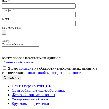
Имя
*
Телефон
*
E-mail
Загрузить файл
Обзор
Текст сообщения:
Введите символы, изображённые на картинке:
*
обновить изображение
Я даю
согласие
на обработку персональных данных в
соответствии с
политикой конфиденциальности
Плиты перекрытия (ПБ)
Сваи забивные железобетонные
Железобетонные колонны
Фундаментные блоки
Брусковые перемычки