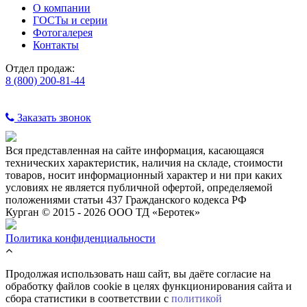
О компании
ГОСТы и серии
Фотогалерея
Контакты
Отдел продаж:
8 (800) 200-81-44
Заказать звонок
Вся представленная на сайте информация, касающаяся
технических характеристик, наличия на складе, стоимости
товаров, носит информационный характер и ни при каких
условиях не является публичной офертой, определяемой
положениями статьи 437 Гражданского кодекса РФ
Курган © 2015 - 2026 ООО ТД «Беротек»
Политика конфиденциальности
Продолжая использовать наш сайт, вы даёте согласие на
обработку файлов cookie в целях функционирования сайта и
сбора статистики в соответствии с
политикой