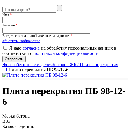
Имя
*
Телефон
*
Введите символы, изображённые на картинке:
*
обновить изображение
Я даю
согласие
на обработку персональных данных в
соответствии с
политикой конфиденциальности
Железобетонные изделия
Каталог ЖБИ
Плиты перекрытия
ПБ
Плита перекрытия ПБ 98-12-6
Плита перекрытия ПБ 98-12-
6
Марка бетона
B35
Базовая единица