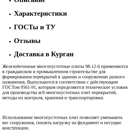
Характеристики
ГОСТы и ТУ
Отзывы
Доставка в Курган
Железобетонные многопустотные плиты 98-12-6 применяются
в гражданском и промышленном строительстве для
формирования перекрытий в зданиях и сооружениях разного
назначения. Выпускаются в соответствии с действующим
ГОСТом 9561-91, которым определяются технические условия
для производства ж/б многопустотных плит перекрытий,
методы их контроля, хранения и транспортировки.
Использование многопустотных плит позволяет уменьшить
вес сооружения, снизить нагрузку на фундамент и несущие
конструкции.