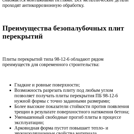
проходят антикоррозионную обработку.
Преимущества безопалубочных плит
перекрытий
Плиты перекрытий типа 98-12-6 обладают рядом
преимуществ для современного строительства:
Гладкие и ровные поверхности;
Возможность разрезать плиту под любым углом
позволяет получать плиты перекрытия ПБ 98-12-6
нужной формы с точно заданными размерами;
Более высокие показатели стойкости против появления
трещин в результате поверхностного натяжения бетона;
Уменьшенный свободные прогиб плиты в процессе
эксплуатации;
Арковидная форма пустот повышает тепло- и
звукоизоляционные свойства материала.