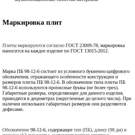
Маркировка плит
Плиты
маркируются согласно
ГОСТ 23009-78, маркировка
наносится на каждое изделие по ГОСТ 13015-2012.
Марка ПБ 98-12-6 состоит из условного буквенно-цифрового
обозначения, отражающего особенности конструкции и
размеров плиты ПБ 98-12-6. В обозначении типа плиты ПБ
98-12-6 используются прописные буквы (не более трех).
Габаритные размеры, определяющие для данного изделия,
приводятся в дециметрах (округленные до целого числа). При
наличии нескольких габаритных размеров они разделяются
дефисами.
Обозначение
98-12-6, содержащее
тип (ПБ), длину (98 дм) и