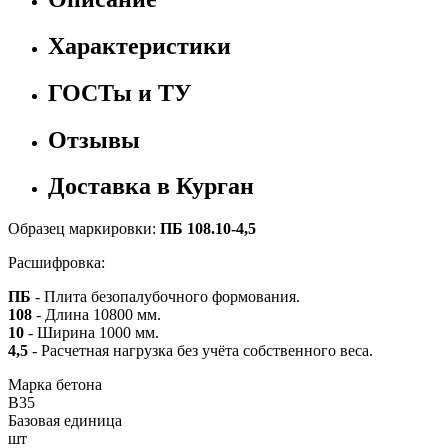
Характеристики
ГОСТы и ТУ
Отзывы
Доставка в Курган
Образец маркировки:
ПБ 108.10-4,5
Расшифровка:
ПБ
- Плита безопалубочного формования.
108
- Длина 10800 мм.
10
- Ширина 1000 мм.
4,5
- Расчетная нагрузка без учёта собственного веса.
Марка бетона
B35
Базовая единица
шт