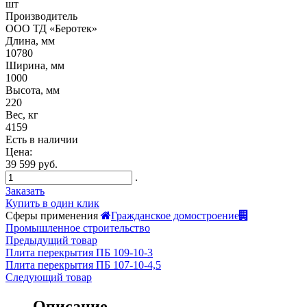
шт
Производитель
ООО ТД «Беротек»
Длина, мм
10780
Ширина, мм
1000
Высота, мм
220
Вес, кг
4159
Есть в наличии
Цена:
39 599 руб.
.
Заказать
Купить в один клик
Сферы применения
Гражданское домостроение
Промышленное строительство
Предыдущий товар
Плита перекрытия ПБ 109-10-3
Плита перекрытия ПБ 107-10-4,5
Следующий товар
Описание