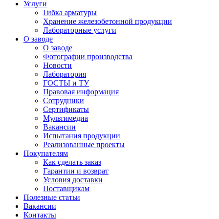
Услуги
Гибка арматуры
Хранение железобетонной продукции
Лабораторные услуги
О заводе
О заводе
Фотографии производства
Новости
Лаборатория
ГОСТЫ и ТУ
Правовая информация
Сотрудники
Сертификаты
Мультимедиа
Вакансии
Испытания продукции
Реализованные проекты
Покупателям
Как сделать заказ
Гарантии и возврат
Условия доставки
Поставщикам
Полезные статьи
Вакансии
Контакты