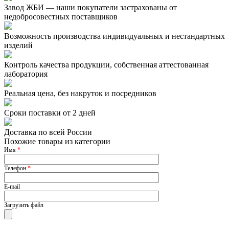
Завод ЖБИ — наши покупатели застрахованы от
недобросовестных поставщиков
Возможность производства индивидуальных и нестандартных
изделий
Контроль качества продукции, собственная аттестованная
лаборатория
Реальная цена, без накруток и посредников
Сроки поставки от 2 дней
Доставка по всей России
Похожие товары из категории
Имя
*
Телефон
*
E-mail
Загрузить файл