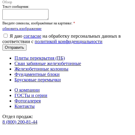
Обзор
Текст сообщения:
Введите символы, изображённые на картинке:
*
обновить изображение
Я даю
согласие
на обработку персональных данных в
соответствии с
политикой конфиденциальности
Плиты перекрытия (ПБ)
Сваи забивные железобетонные
Железобетонные колонны
Фундаментные блоки
Брусковые перемычки
О компании
ГОСТы и серии
Фотогалерея
Контакты
Отдел продаж:
8 (800) 200-81-44