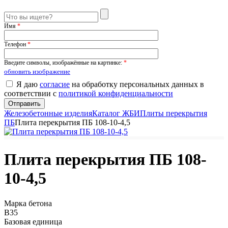
Имя
*
Телефон
*
Введите символы, изображённые на картинке:
*
обновить изображение
Я даю
согласие
на обработку персональных данных в
соответствии с
политикой конфиденциальности
Железобетонные изделия
Каталог ЖБИ
Плиты перекрытия
ПБ
Плита перекрытия ПБ 108-10-4,5
Плита перекрытия ПБ 108-
10-4,5
Марка бетона
B35
Базовая единица