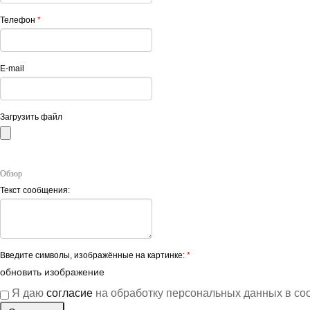
Телефон
*
E-mail
Загрузить файл
Обзор
Текст сообщения:
Введите символы, изображённые на картинке:
*
обновить изображение
Я даю
согласие
на обработку персональных данных в со