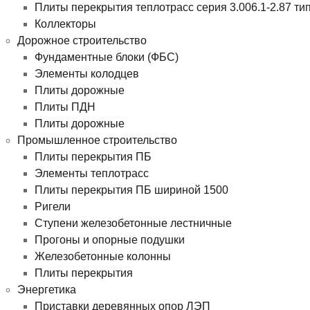
Плиты перекрытия теплотрасс серия 3.006.1-2.87 ти
Коллекторы
Дорожное строительство
Фундаментные блоки (ФБС)
Элементы колодцев
Плиты дорожные
Плиты ПДН
Плиты дорожные
Промышленное строительство
Плиты перекрытия ПБ
Элементы теплотрасс
Плиты перекрытия ПБ шириной 1500
Ригели
Ступени железобетонные лестничные
Прогоны и опорные подушки
Железобетонные колонны
Плиты перекрытия
Энергетика
Приставки деревянных опор ЛЭП