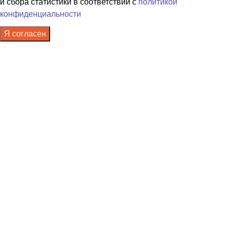
и сбора статистики в соответствии с
политикой
конфиденциальности
Я согласен