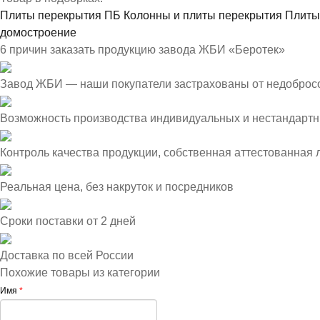
Плиты перекрытия ПБ
Колонны и плиты перекрытия
Плиты
домостроение
6 причин заказать продукцию завода ЖБИ «Беротек»
Завод ЖБИ — наши покупатели застрахованы от недоброс
Возможность производства индивидуальных и нестандартн
Контроль качества продукции, собственная аттестованная
Реальная цена, без накруток и посредников
Сроки поставки от 2 дней
Доставка по всей России
Похожие товары из категории
Имя
*