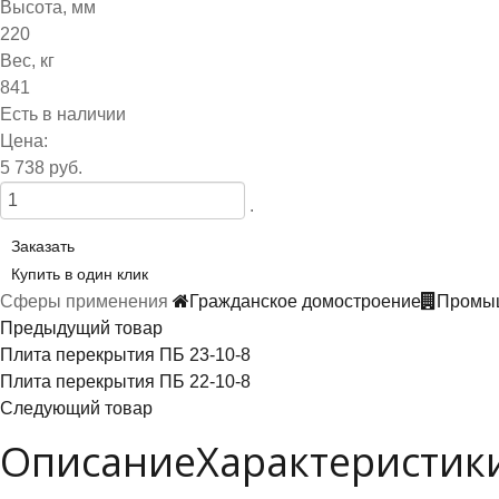
Высота, мм
220
Вес, кг
841
Есть в наличии
Цена:
5 738 руб.
.
Заказать
Купить в один клик
Сферы применения
Гражданское домостроение
Промыш
Предыдущий товар
Плита перекрытия ПБ 23-10-8
Плита перекрытия ПБ 22-10-8
Следующий товар
Описание
Характеристик