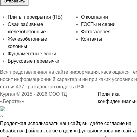
Плиты перекрытия (ПБ)
О компании
Сваи забивные
ГОСТы и серии
железобетонные
Фотогалерея
Железобетонные
Контакты
колонны
Фундаментные блоки
Брусковые перемычки
Вся представленная на сайте информация, касающаяся техн
носит информационный характер и ни при каких условиях 
статьи 437 Гражданского кодекса РФ
Курган © 2015 - 2026 ООО ТД
Политика
«Беротек»
конфиденциальн
Продолжая использовать наш сайт, вы даёте согласие на
обработку файлов cookie в целях функционирования сайта