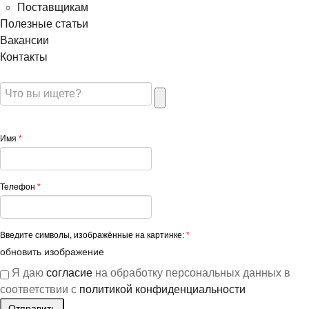
Поставщикам
Полезные статьи
Вакансии
Контакты
Имя
*
Телефон
*
Введите символы, изображённые на картинке:
*
обновить изображение
Я даю
согласие
на обработку персональных данных в
соответствии с
политикой конфиденциальности