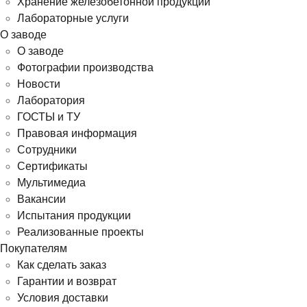
Хранение железобетонной продукции
Лабораторные услуги
О заводе
О заводе
Фотографии производства
Новости
Лаборатория
ГОСТЫ и ТУ
Правовая информация
Сотрудники
Сертификаты
Мультимедиа
Вакансии
Испытания продукции
Реализованные проекты
Покупателям
Как сделать заказ
Гарантии и возврат
Условия доставки