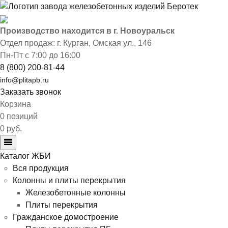
Производство находится в г. Новоуральск
Отдел продаж: г. Курган
,
Омская ул., 146
Пн-Пт с 7:00 до 16:00
8 (800) 200-81-44
info@plitapb.ru
Заказать звонок
Корзина
0 позиций
0 руб.
Каталог ЖБИ
Вся продукция
Колонны и плиты перекрытия
Железобетонные колонны
Плиты перекрытия
Гражданское домостроение