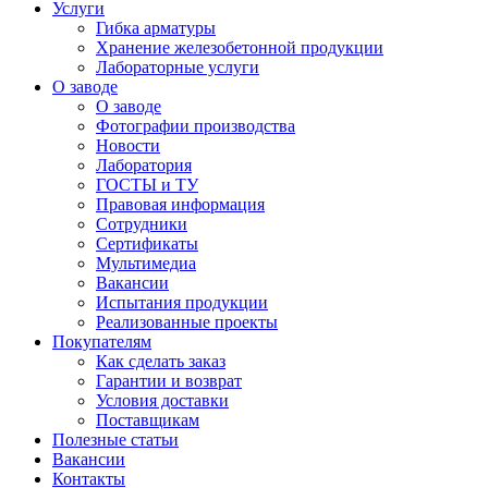
Услуги
Гибка арматуры
Хранение железобетонной продукции
Лабораторные услуги
О заводе
О заводе
Фотографии производства
Новости
Лаборатория
ГОСТЫ и ТУ
Правовая информация
Сотрудники
Сертификаты
Мультимедиа
Вакансии
Испытания продукции
Реализованные проекты
Покупателям
Как сделать заказ
Гарантии и возврат
Условия доставки
Поставщикам
Полезные статьи
Вакансии
Контакты