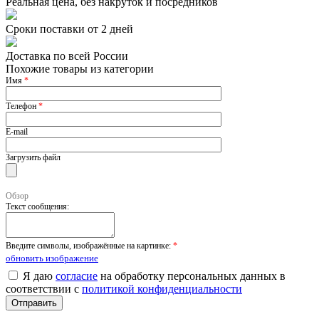
Реальная цена, без накруток и посредников
Сроки поставки от 2 дней
Доставка по всей России
Похожие товары из категории
Имя
*
Телефон
*
E-mail
Загрузить файл
Обзор
Текст сообщения:
Введите символы, изображённые на картинке:
*
обновить изображение
Я даю
согласие
на обработку персональных данных в
соответствии с
политикой конфиденциальности