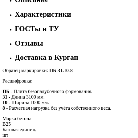
Характеристики
ГОСТы и ТУ
Отзывы
Доставка в Курган
Образец маркировки:
ПБ 31.10-8
Расшифровка:
ПБ
- Плита безопалубочного формования.
31
- Длина 3100 мм.
10
- Ширина 1000 мм.
8
- Расчетная нагрузка без учёта собственного веса.
Марка бетона
B25
Базовая единица
шт