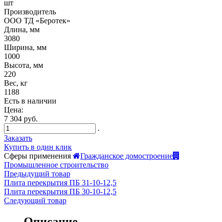
шт
Производитель
ООО ТД «Беротек»
Длина, мм
3080
Ширина, мм
1000
Высота, мм
220
Вес, кг
1188
Есть в наличии
Цена:
7 304 руб.
.
Заказать
Купить в один клик
Сферы применения
Гражданское домостроение
Промышленное строительство
Предыдущий товар
Плита перекрытия ПБ 31-10-12,5
Плита перекрытия ПБ 30-10-12,5
Следующий товар
Описание