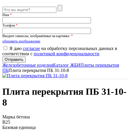
Имя
*
Телефон
*
Введите символы, изображённые на картинке:
*
обновить изображение
Я даю
согласие
на обработку персональных данных в
соответствии с
политикой конфиденциальности
Железобетонные изделия
Каталог ЖБИ
Плиты перекрытия
ПБ
Плита перекрытия ПБ 31-10-8
Плита перекрытия ПБ 31-10-
8
Марка бетона
B25
Базовая единица