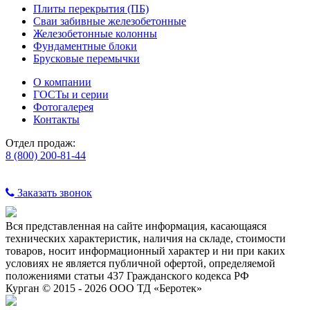
Плиты перекрытия (ПБ)
Сваи забивные железобетонные
Железобетонные колонны
Фундаментные блоки
Брусковые перемычки
О компании
ГОСТы и серии
Фотогалерея
Контакты
Отдел продаж:
8 (800) 200-81-44
Заказать звонок
Вся представленная на сайте информация, касающаяся
технических характеристик, наличия на складе, стоимости
товаров, носит информационный характер и ни при каких
условиях не является публичной офертой, определяемой
положениями статьи 437 Гражданского кодекса РФ
Курган © 2015 - 2026 ООО ТД «Беротек»