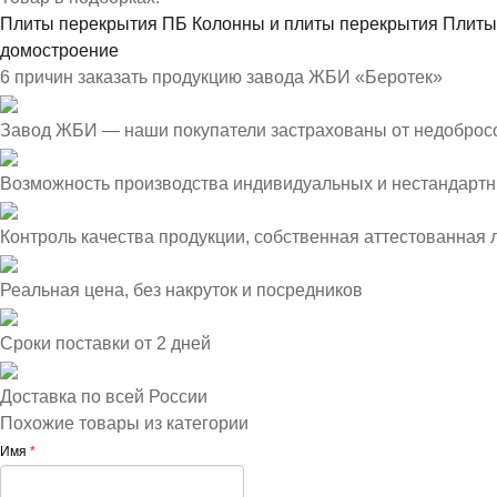
Плиты перекрытия ПБ
Колонны и плиты перекрытия
Плиты
домостроение
6 причин заказать продукцию завода ЖБИ «Беротек»
Завод ЖБИ — наши покупатели застрахованы от недоброс
Возможность производства индивидуальных и нестандартн
Контроль качества продукции, собственная аттестованная
Реальная цена, без накруток и посредников
Сроки поставки от 2 дней
Доставка по всей России
Похожие товары из категории
Имя
*