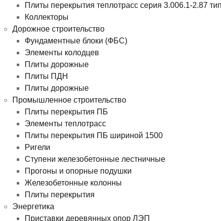
Плиты перекрытия теплотрасс серия 3.006.1-2.87 ти
Коллекторы
Дорожное строительство
Фундаментные блоки (ФБС)
Элементы колодцев
Плиты дорожные
Плиты ПДН
Плиты дорожные
Промышленное строительство
Плиты перекрытия ПБ
Элементы теплотрасс
Плиты перекрытия ПБ шириной 1500
Ригели
Ступени железобетонные лестничные
Прогоны и опорные подушки
Железобетонные колонны
Плиты перекрытия
Энергетика
Приставки деревянных опор ЛЭП