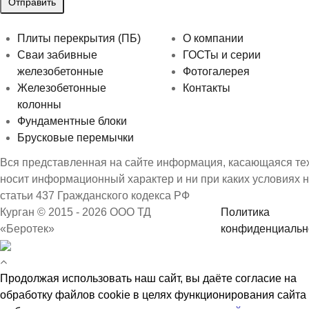
Плиты перекрытия (ПБ)
О компании
Сваи забивные
ГОСТы и серии
железобетонные
Фотогалерея
Железобетонные
Контакты
колонны
Фундаментные блоки
Брусковые перемычки
Вся представленная на сайте информация, касающаяся техн
носит информационный характер и ни при каких условиях 
статьи 437 Гражданского кодекса РФ
Курган © 2015 - 2026 ООО ТД
Политика
«Беротек»
конфиденциальн
Продолжая использовать наш сайт, вы даёте согласие на
обработку файлов cookie в целях функционирования сайта