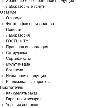
Хранение железобетонной продукции
Лабораторные услуги
О заводе
О заводе
Фотографии производства
Новости
Лаборатория
ГОСТЫ и ТУ
Правовая информация
Сотрудники
Сертификаты
Мультимедиа
Вакансии
Испытания продукции
Реализованные проекты
Покупателям
Как сделать заказ
Гарантии и возврат
Условия доставки