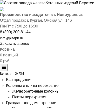
Производство находится в г. Новоуральск
Отдел продаж: г. Курган
,
Омская ул., 146
Пн-Пт с 7:00 до 16:00
8 (800) 200-81-44
info@plitapb.ru
Заказать звонок
Корзина
0 позиций
0 руб.
Каталог ЖБИ
Вся продукция
Колонны и плиты перекрытия
Железобетонные колонны
Плиты перекрытия
Гражданское домостроение