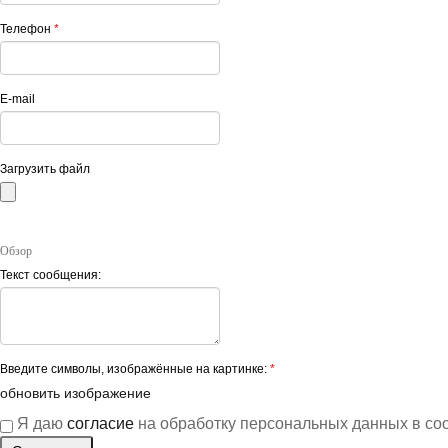
Телефон
*
E-mail
Загрузить файл
Обзор
Текст сообщения:
Введите символы, изображённые на картинке:
*
обновить изображение
Я даю
согласие
на обработку персональных данных в со