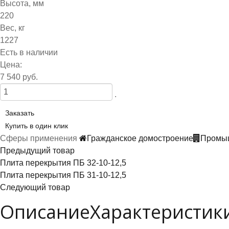
Высота, мм
220
Вес, кг
1227
Есть в наличии
Цена:
7 540 руб.
.
Заказать
Купить в один клик
Сферы применения
Гражданское домостроение
Промыш
Предыдущий товар
Плита перекрытия ПБ 32-10-12,5
Плита перекрытия ПБ 31-10-12,5
Следующий товар
Описание
Характеристик