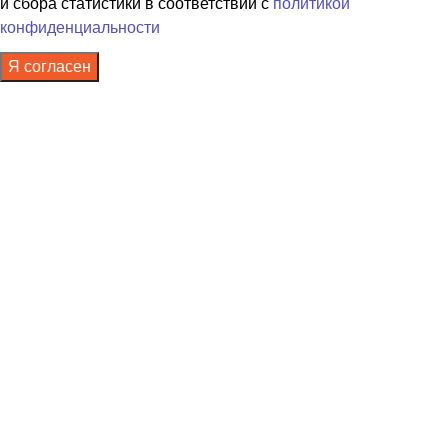
и сбора статистики в соответствии с
политикой
конфиденциальности
Я согласен