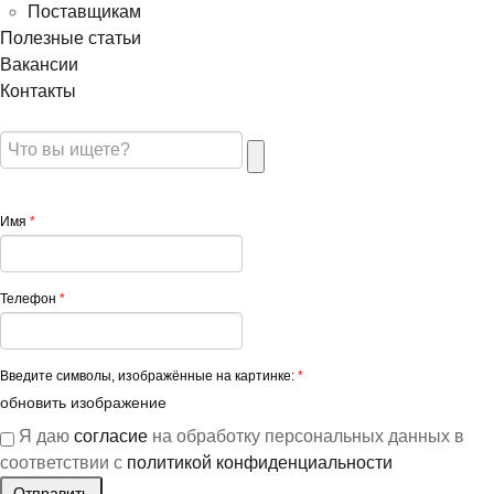
Поставщикам
Полезные статьи
Вакансии
Контакты
Имя
*
Телефон
*
Введите символы, изображённые на картинке:
*
обновить изображение
Я даю
согласие
на обработку персональных данных в
соответствии с
политикой конфиденциальности