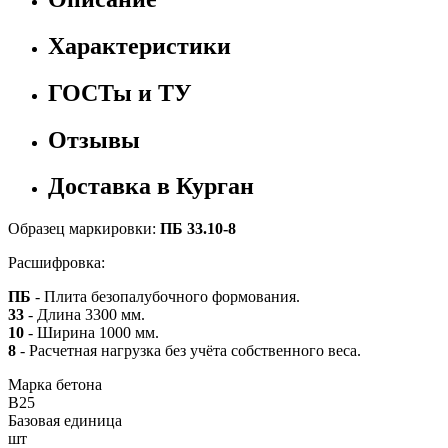
Характеристики
ГОСТы и ТУ
Отзывы
Доставка в Курган
Образец маркировки:
ПБ 33.10-8
Расшифровка:
ПБ
- Плита безопалубочного формования.
33
- Длина 3300 мм.
10
- Ширина 1000 мм.
8
- Расчетная нагрузка без учёта собственного веса.
Марка бетона
B25
Базовая единица
шт