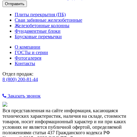
Плиты перекрытия (ПБ)
Сваи забивные железобетонные
Железобетонные колонны
Фундаментные блоки
Брусковые перемычки
О компании
ГОСТы и серии
Фотогалерея
Контакты
Отдел продаж:
8 (800) 200-81-44
Заказать звонок
Вся представленная на сайте информация, касающаяся
технических характеристик, наличия на складе, стоимости
товаров, носит информационный характер и ни при каких
условиях не является публичной офертой, определяемой
положениями статьи 437 Гражданского кодекса РФ