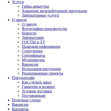
Услуги
Гибка арматуры
Хранение железобетонной продукции
Лабораторные услуги
О заводе
О заводе
Фотографии производства
Новости
Лаборатория
ГОСТЫ и ТУ
Правовая информация
Сотрудники
Сертификаты
Мультимедиа
Вакансии
Испытания продукции
Реализованные проекты
Покупателям
Как сделать заказ
Гарантии и возврат
Условия доставки
Поставщикам
Полезные статьи
Вакансии
Контакты