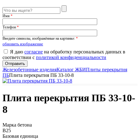
Имя
*
Телефон
*
Введите символы, изображённые на картинке:
*
обновить изображение
Я даю
согласие
на обработку персональных данных в
соответствии с
политикой конфиденциальности
Железобетонные изделия
Каталог ЖБИ
Плиты перекрытия
ПБ
Плита перекрытия ПБ 33-10-8
Плита перекрытия ПБ 33-10-
8
Марка бетона
B25
Базовая единица