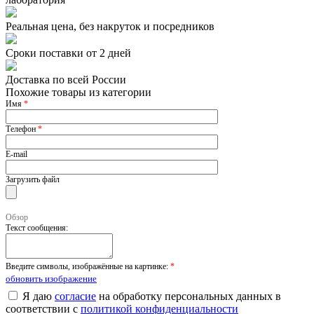
Реальная цена, без накруток и посредников
Сроки поставки от 2 дней
Доставка по всей России
Похожие товары из категории
Имя
*
Телефон
*
E-mail
Загрузить файл
Обзор
Текст сообщения:
Введите символы, изображённые на картинке:
*
обновить изображение
Я даю
согласие
на обработку персональных данных в
соответствии с
политикой конфиденциальности