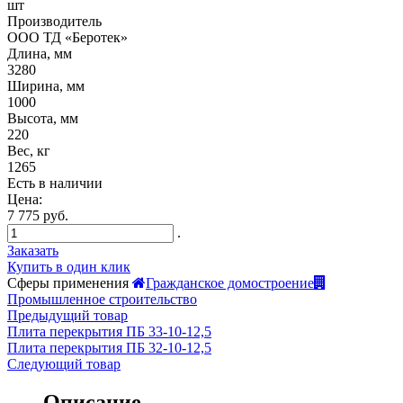
шт
Производитель
ООО ТД «Беротек»
Длина, мм
3280
Ширина, мм
1000
Высота, мм
220
Вес, кг
1265
Есть в наличии
Цена:
7 775 руб.
.
Заказать
Купить в один клик
Сферы применения
Гражданское домостроение
Промышленное строительство
Предыдущий товар
Плита перекрытия ПБ 33-10-12,5
Плита перекрытия ПБ 32-10-12,5
Следующий товар
Описание