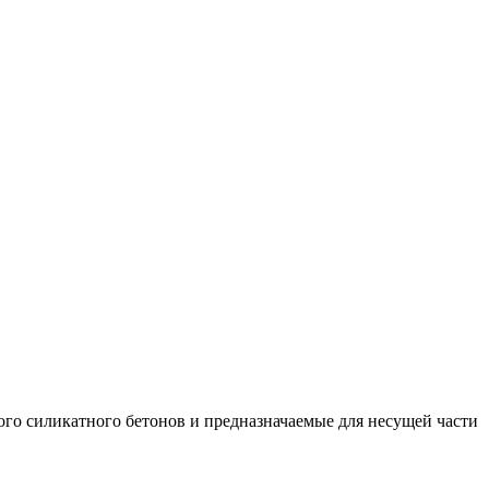
ого силикатного бетонов и предназначаемые для несущей части