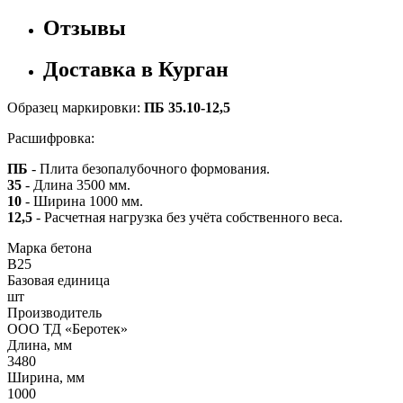
Отзывы
Доставка в Курган
Образец маркировки:
ПБ 35.10-12,5
Расшифровка:
ПБ
- Плита безопалубочного формования.
35
- Длина 3500 мм.
10
- Ширина 1000 мм.
12,5
- Расчетная нагрузка без учёта собственного веса.
Марка бетона
B25
Базовая единица
шт
Производитель
ООО ТД «Беротек»
Длина, мм
3480
Ширина, мм
1000