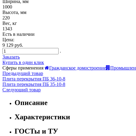
Ширина, мм
1000
Высота, мм
220
Вес, кг
1343
Есть в наличии
Цена:
9 129 руб.
.
Заказать
Купить в один клик
Сферы применения
Гражданское домостроение
Промышленн
Предыдущий товар
Плита перекрытия ПБ 36-10-8
Плита перекрытия ПБ 35-10-8
Следующий товар
Описание
Характеристики
ГОСТы и ТУ