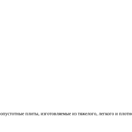
опустотные плиты, изготовляемые из тяжелого, легкого и плотн