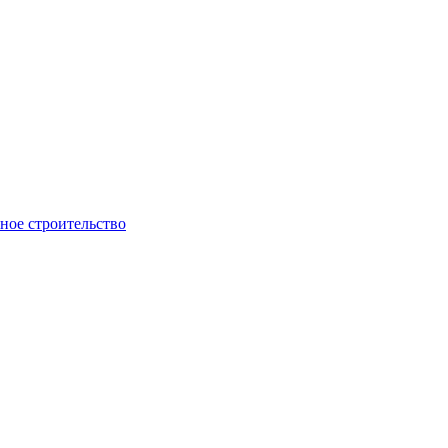
ое строительство