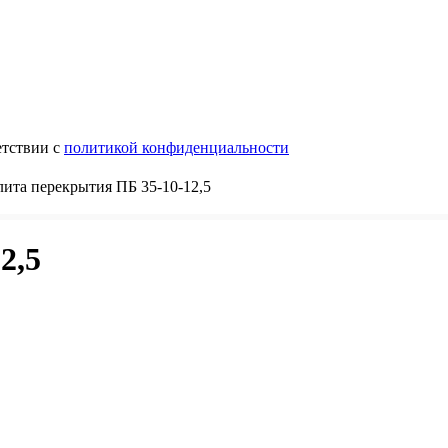
етствии с
политикой конфиденциальности
ита перекрытия ПБ 35-10-12,5
2,5