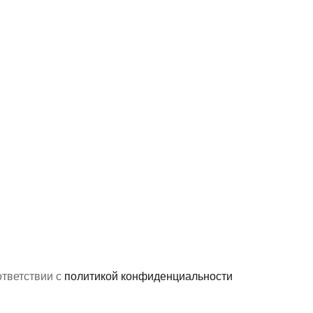
ответствии с
политикой конфиденциальности