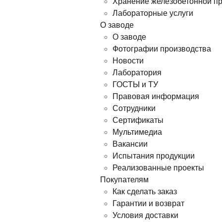
Хранение железобетонной п
Лабораторные услуги
О заводе
О заводе
Фотографии производства
Новости
Лаборатория
ГОСТЫ и ТУ
Правовая информация
Сотрудники
Сертификаты
Мультимедиа
Вакансии
Испытания продукции
Реализованные проекты
Покупателям
Как сделать заказ
Гарантии и возврат
Условия доставки