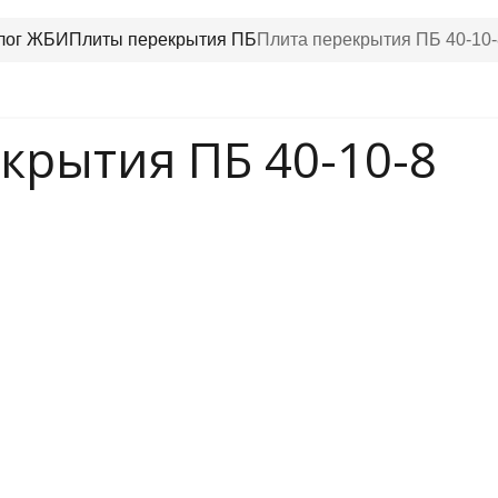
лог ЖБИ
Плиты перекрытия ПБ
Плита перекрытия ПБ 40-10-
крытия ПБ 40-10-8