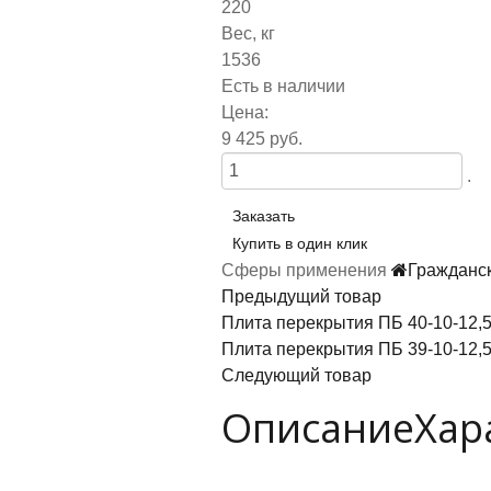
220
Вес, кг
1536
Есть в наличии
Цена:
9 425 руб.
.
Заказать
Купить в один клик
Сферы применения
Гражданс
Предыдущий товар
Плита перекрытия ПБ 40-10-12,
Плита перекрытия ПБ 39-10-12,
Следующий товар
Описание
Хар