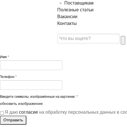
Поставщикам
Полезные статьи
Вакансии
Контакты
Имя
*
Телефон
*
Введите символы, изображённые на картинке:
*
обновить изображение
Я даю
согласие
на обработку персональных данных в со