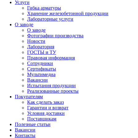
Услуги
Гибка арматуры
Хранение железобетонной продукции
Лабораторные услуги
О заводе
О заводе
Фотографии производства
Новости
Лаборатория
ГОСТЫ и ТУ
Правовая информация
Сотрудники
Сертификаты
Мультимедиа
Вакансии
Испытания продукции
Реализованные проекты
Покупателям
Как сделать заказ
Гарантии и возврат
Условия доставки
Поставщикам
Полезные статьи
Вакансии
Контакты