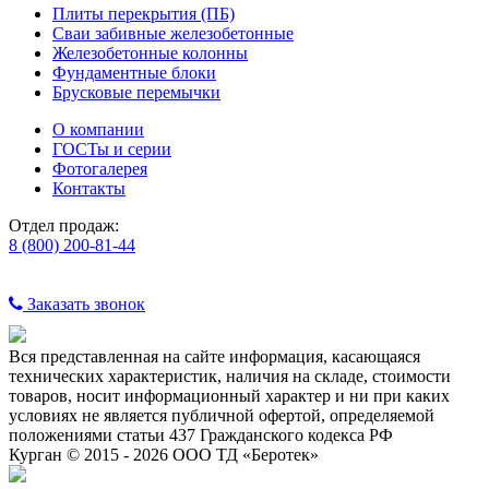
Плиты перекрытия (ПБ)
Сваи забивные железобетонные
Железобетонные колонны
Фундаментные блоки
Брусковые перемычки
О компании
ГОСТы и серии
Фотогалерея
Контакты
Отдел продаж:
8 (800) 200-81-44
Заказать звонок
Вся представленная на сайте информация, касающаяся
технических характеристик, наличия на складе, стоимости
товаров, носит информационный характер и ни при каких
условиях не является публичной офертой, определяемой
положениями статьи 437 Гражданского кодекса РФ
Курган © 2015 - 2026 ООО ТД «Беротек»