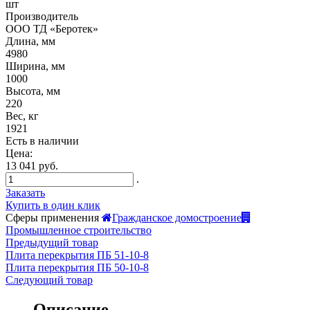
шт
Производитель
ООО ТД «Беротек»
Длина, мм
4980
Ширина, мм
1000
Высота, мм
220
Вес, кг
1921
Есть в наличии
Цена:
13 041 руб.
.
Заказать
Купить в один клик
Сферы применения
Гражданское домостроение
Промышленное строительство
Предыдущий товар
Плита перекрытия ПБ 51-10-8
Плита перекрытия ПБ 50-10-8
Следующий товар
Описание