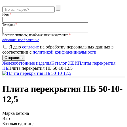
Имя
*
Телефон
*
Введите символы, изображённые на картинке:
*
обновить изображение
Я даю
согласие
на обработку персональных данных в
соответствии с
политикой конфиденциальности
Железобетонные изделия
Каталог ЖБИ
Плиты перекрытия
ПБ
Плита перекрытия ПБ 50-10-12,5
Плита перекрытия ПБ 50-10-
12,5
Марка бетона
B25
Базовая единица