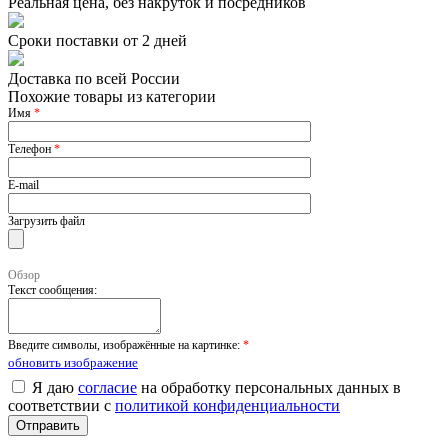
Реальная цена, без накруток и посредников
Сроки поставки от 2 дней
Доставка по всей России
Похожие товары из категории
Имя
*
Телефон
*
E-mail
Загрузить файл
Обзор
Текст сообщения:
Введите символы, изображённые на картинке:
*
обновить изображение
Я даю
согласие
на обработку персональных данных в
соответствии с
политикой конфиденциальности