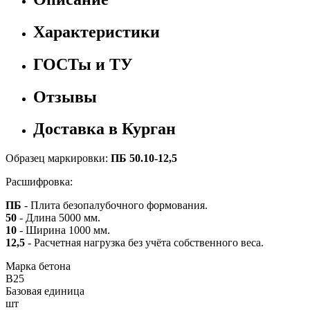
Характеристики
ГОСТы и ТУ
Отзывы
Доставка в Курган
Образец маркировки:
ПБ 50.10-12,5
Расшифровка:
ПБ
- Плита безопалубочного формования.
50
- Длина 5000 мм.
10
- Ширина 1000 мм.
12,5
- Расчетная нагрузка без учёта собственного веса.
Марка бетона
B25
Базовая единица
шт