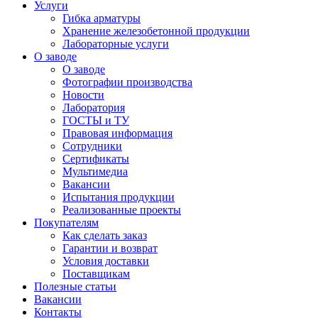
Услуги
Гибка арматуры
Хранение железобетонной продукции
Лабораторные услуги
О заводе
О заводе
Фотографии производства
Новости
Лаборатория
ГОСТЫ и ТУ
Правовая информация
Сотрудники
Сертификаты
Мультимедиа
Вакансии
Испытания продукции
Реализованные проекты
Покупателям
Как сделать заказ
Гарантии и возврат
Условия доставки
Поставщикам
Полезные статьи
Вакансии
Контакты