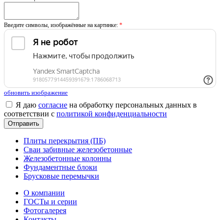
Введите символы, изображённые на картинке:
*
обновить изображение
Я даю
согласие
на обработку персональных данных в
соответствии с
политикой конфиденциальности
Плиты перекрытия (ПБ)
Сваи забивные железобетонные
Железобетонные колонны
Фундаментные блоки
Брусковые перемычки
О компании
ГОСТы и серии
Фотогалерея
Контакты