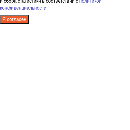
и сбора статистики в соответствии с
политикой
конфиденциальности
Я согласен