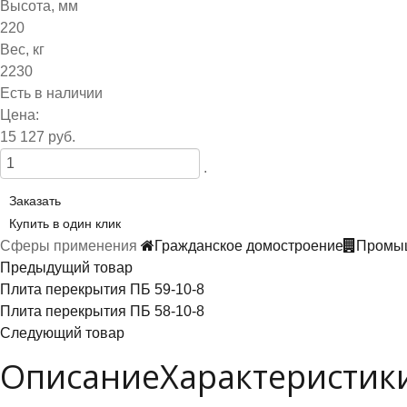
Высота, мм
220
Вес, кг
2230
Есть в наличии
Цена:
15 127 руб.
.
Заказать
Купить в один клик
Сферы применения
Гражданское домостроение
Промыш
Предыдущий товар
Плита перекрытия ПБ 59-10-8
Плита перекрытия ПБ 58-10-8
Следующий товар
Описание
Характеристик