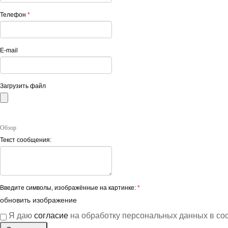
Телефон
*
E-mail
Загрузить файл
Обзор
Текст сообщения:
Введите символы, изображённые на картинке:
*
обновить изображение
Я даю
согласие
на обработку персональных данных в со