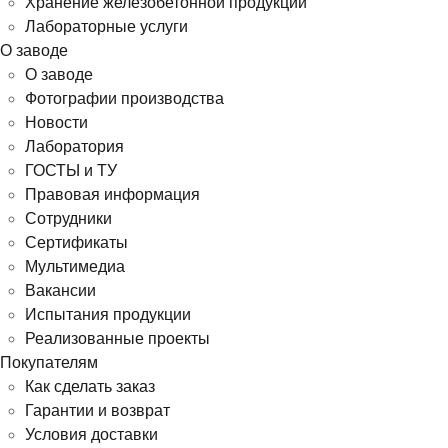
Хранение железобетонной продукции
Лабораторные услуги
О заводе
О заводе
Фотографии производства
Новости
Лаборатория
ГОСТЫ и ТУ
Правовая информация
Сотрудники
Сертификаты
Мультимедиа
Вакансии
Испытания продукции
Реализованные проекты
Покупателям
Как сделать заказ
Гарантии и возврат
Условия доставки