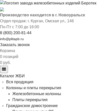
Производство находится в г. Новоуральск
Отдел продаж: г. Курган
,
Омская ул., 146
Пн-Пт с 7:00 до 16:00
8 (800) 200-81-44
info@plitapb.ru
Заказать звонок
Корзина
0 позиций
0 руб.
Каталог ЖБИ
Вся продукция
Колонны и плиты перекрытия
Железобетонные колонны
Плиты перекрытия
Гражданское домостроение