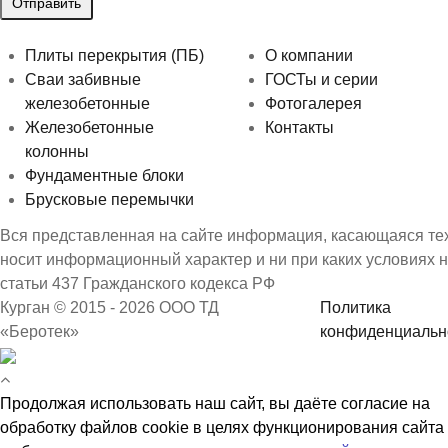
Плиты перекрытия (ПБ)
О компании
Сваи забивные
ГОСТы и серии
железобетонные
Фотогалерея
Железобетонные
Контакты
колонны
Фундаментные блоки
Брусковые перемычки
Вся представленная на сайте информация, касающаяся техн
носит информационный характер и ни при каких условиях 
статьи 437 Гражданского кодекса РФ
Курган © 2015 - 2026 ООО ТД
Политика
«Беротек»
конфиденциальн
Продолжая использовать наш сайт, вы даёте согласие на
обработку файлов cookie в целях функционирования сайта