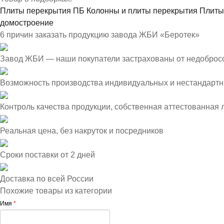
Плиты перекрытия ПБ
Колонны и плиты перекрытия
Плиты
домостроение
6 причин заказать продукцию завода ЖБИ «Беротек»
Завод ЖБИ — наши покупатели застрахованы от недоброс
Возможность производства индивидуальных и нестандартн
Контроль качества продукции, собственная аттестованная
Реальная цена, без накруток и посредников
Сроки поставки от 2 дней
Доставка по всей России
Похожие товары из категории
Имя
*