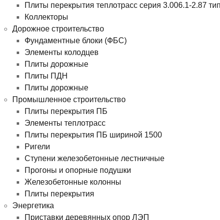
Плиты перекрытия теплотрасс серия 3.006.1-2.87 ти
Коллекторы
Дорожное строительство
Фундаментные блоки (ФБС)
Элементы колодцев
Плиты дорожные
Плиты ПДН
Плиты дорожные
Промышленное строительство
Плиты перекрытия ПБ
Элементы теплотрасс
Плиты перекрытия ПБ шириной 1500
Ригели
Ступени железобетонные лестничные
Прогоны и опорные подушки
Железобетонные колонны
Плиты перекрытия
Энергетика
Приставки деревянных опор ЛЭП