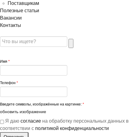
Поставщикам
Полезные статьи
Вакансии
Контакты
Имя
*
Телефон
*
Введите символы, изображённые на картинке:
*
обновить изображение
Я даю
согласие
на обработку персональных данных в
соответствии с
политикой конфиденциальности