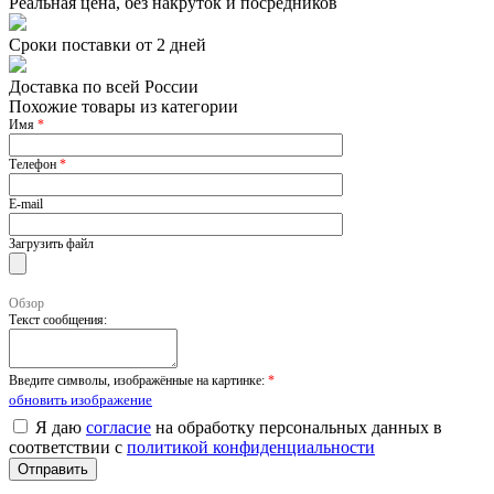
Реальная цена, без накруток и посредников
Сроки поставки от 2 дней
Доставка по всей России
Похожие товары из категории
Имя
*
Телефон
*
E-mail
Загрузить файл
Обзор
Текст сообщения:
Введите символы, изображённые на картинке:
*
обновить изображение
Я даю
согласие
на обработку персональных данных в
соответствии с
политикой конфиденциальности