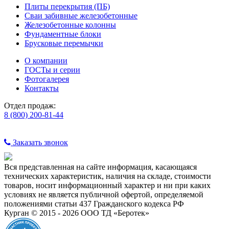
Плиты перекрытия (ПБ)
Сваи забивные железобетонные
Железобетонные колонны
Фундаментные блоки
Брусковые перемычки
О компании
ГОСТы и серии
Фотогалерея
Контакты
Отдел продаж:
8 (800) 200-81-44
Заказать звонок
Вся представленная на сайте информация, касающаяся
технических характеристик, наличия на складе, стоимости
товаров, носит информационный характер и ни при каких
условиях не является публичной офертой, определяемой
положениями статьи 437 Гражданского кодекса РФ
Курган © 2015 - 2026 ООО ТД «Беротек»