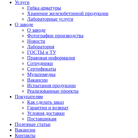
Услуги
Гибка арматуры
Хранение железобетонной продукции
Лабораторные услуги
О заводе
О заводе
Фотографии производства
Новости
Лаборатория
ГОСТЫ и ТУ
Правовая информация
Сотрудники
Сертификаты
Мультимедиа
Вакансии
Испытания продукции
Реализованные проекты
Покупателям
Как сделать заказ
Гарантии и возврат
Условия доставки
Поставщикам
Полезные статьи
Вакансии
Контакты