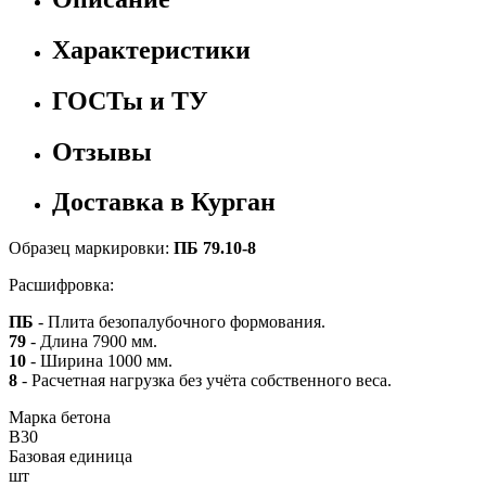
Характеристики
ГОСТы и ТУ
Отзывы
Доставка в Курган
Образец маркировки:
ПБ 79.10-8
Расшифровка:
ПБ
- Плита безопалубочного формования.
79
- Длина 7900 мм.
10
- Ширина 1000 мм.
8
- Расчетная нагрузка без учёта собственного веса.
Марка бетона
B30
Базовая единица
шт