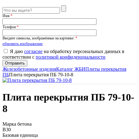
Имя
*
Телефон
*
Введите символы, изображённые на картинке:
*
обновить изображение
Я даю
согласие
на обработку персональных данных в
соответствии с
политикой конфиденциальности
Железобетонные изделия
Каталог ЖБИ
Плиты перекрытия
ПБ
Плита перекрытия ПБ 79-10-8
Плита перекрытия ПБ 79-10-
8
Марка бетона
B30
Базовая единица