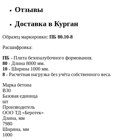
Отзывы
Доставка в Курган
Образец маркировки:
ПБ 80.10-8
Расшифровка:
ПБ
- Плита безопалубочного формования.
80
- Длина 8000 мм.
10
- Ширина 1000 мм.
8
- Расчетная нагрузка без учёта собственного веса.
Марка бетона
B30
Базовая единица
шт
Производитель
ООО ТД «Беротек»
Длина, мм
7980
Ширина, мм
1000