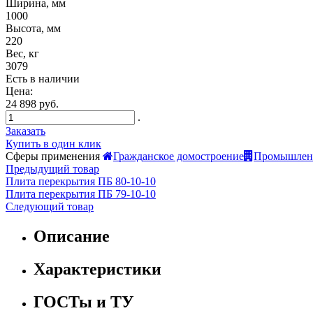
Ширина, мм
1000
Высота, мм
220
Вес, кг
3079
Есть в наличии
Цена:
24 898 руб.
.
Заказать
Купить в один клик
Сферы применения
Гражданское домостроение
Промышленн
Предыдущий товар
Плита перекрытия ПБ 80-10-10
Плита перекрытия ПБ 79-10-10
Следующий товар
Описание
Характеристики
ГОСТы и ТУ