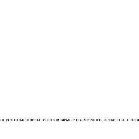
опустотные плиты, изготовляемые из тяжелого, легкого и плотн