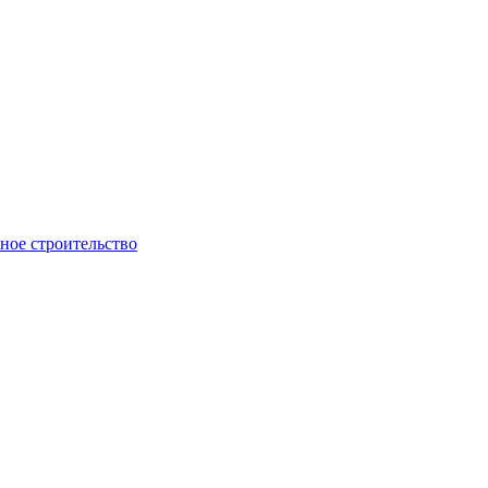
ое строительство