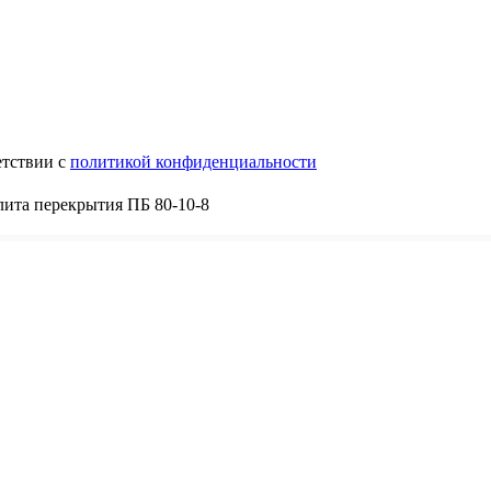
етствии с
политикой конфиденциальности
ита перекрытия ПБ 80-10-8
8