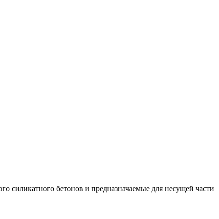
ого силикатного бетонов и предназначаемые для несущей части