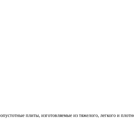
опустотные плиты, изготовляемые из тяжелого, легкого и плотн