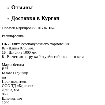
Отзывы
Доставка в Курган
Образец маркировки:
ПБ 87.10-8
Расшифровка:
ПБ
- Плита безопалубочного формования.
87
- Длина 8700 мм.
10
- Ширина 1000 мм.
8
- Расчетная нагрузка без учёта собственного веса.
Марка бетона
B35
Базовая единица
шт
Производитель
ООО ТД «Беротек»
Длина, мм
8680
Ширина, мм
1000