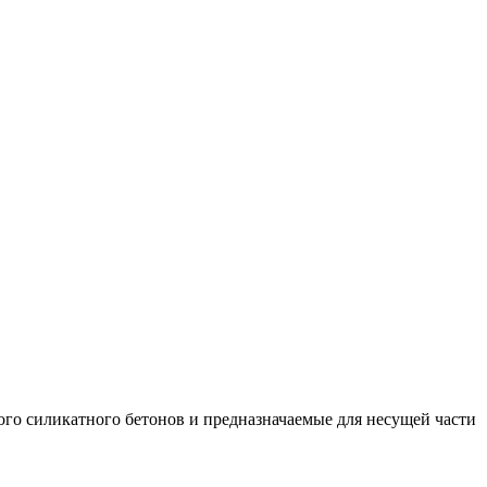
ого силикатного бетонов и предназначаемые для несущей части