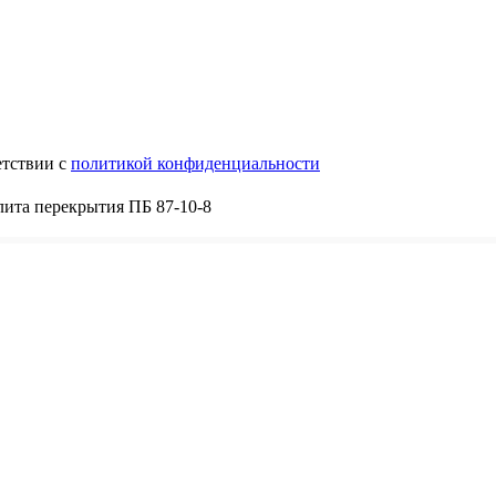
етствии с
политикой конфиденциальности
ита перекрытия ПБ 87-10-8
8