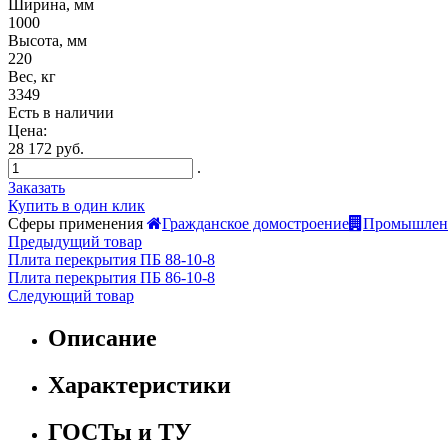
Ширина, мм
1000
Высота, мм
220
Вес, кг
3349
Есть в наличии
Цена:
28 172 руб.
.
Заказать
Купить в один клик
Сферы применения
Гражданское домостроение
Промышленн
Предыдущий товар
Плита перекрытия ПБ 88-10-8
Плита перекрытия ПБ 86-10-8
Следующий товар
Описание
Характеристики
ГОСТы и ТУ