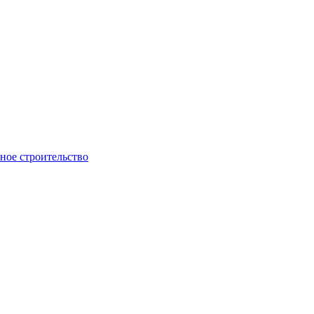
ое строительство