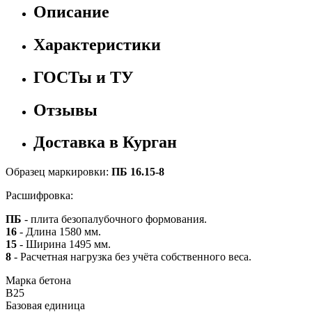
Описание
Характеристики
ГОСТы и ТУ
Отзывы
Доставка в Курган
Образец маркировки:
ПБ 16.15-8
Расшифровка:
ПБ
- плита безопалубочного формования.
16
- Длина 1580 мм.
15
- Ширина 1495 мм.
8
- Расчетная нагрузка без учёта собственного веса.
Марка бетона
B25
Базовая единица