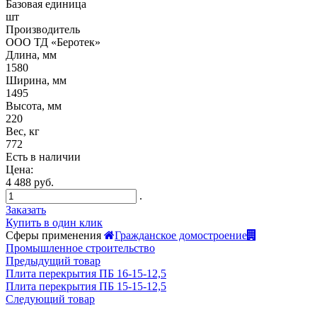
Базовая единица
шт
Производитель
ООО ТД «Беротек»
Длина, мм
1580
Ширина, мм
1495
Высота, мм
220
Вес, кг
772
Есть в наличии
Цена:
4 488 руб.
.
Заказать
Купить в один клик
Сферы применения
Гражданское домостроение
Промышленное строительство
Предыдущий товар
Плита перекрытия ПБ 16-15-12,5
Плита перекрытия ПБ 15-15-12,5
Следующий товар