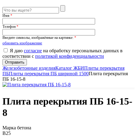
Имя
*
Телефон
*
Введите символы, изображённые на картинке:
*
обновить изображение
Я даю
согласие
на обработку персональных данных в
соответствии с
политикой конфиденциальности
Железобетонные изделия
Каталог ЖБИ
Плиты перекрытия
ПБ
Плиты перекрытия ПБ шириной 1500
Плита перекрытия
ПБ 16-15-8
Плита перекрытия ПБ 16-15-
8
Марка бетона
B25