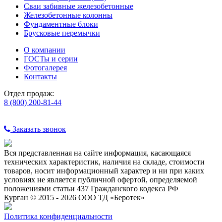
Сваи забивные железобетонные
Железобетонные колонны
Фундаментные блоки
Брусковые перемычки
О компании
ГОСТы и серии
Фотогалерея
Контакты
Отдел продаж:
8 (800) 200-81-44
Заказать звонок
Вся представленная на сайте информация, касающаяся
технических характеристик, наличия на складе, стоимости
товаров, носит информационный характер и ни при каких
условиях не является публичной офертой, определяемой
положениями статьи 437 Гражданского кодекса РФ
Курган © 2015 - 2026 ООО ТД «Беротек»
Политика конфиденциальности