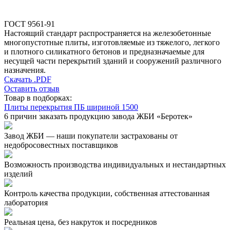
ГОСТ 9561-91
Настоящий стандарт распространяется на железобетонные
многопустотные плиты, изготовляемые из тяжелого, легкого
и плотного силикатного бетонов и предназначаемые для
несущей части перекрытий зданий и сооружений различного
назначения.
Скачать .PDF
Оставить отзыв
Товар в подборках:
Плиты перекрытия ПБ шириной 1500
6 причин заказать продукцию завода ЖБИ «Беротек»
Завод ЖБИ — наши покупатели застрахованы от
недобросовестных поставщиков
Возможность производства индивидуальных и нестандартных
изделий
Контроль качества продукции, собственная аттестованная
лаборатория
Реальная цена, без накруток и посредников