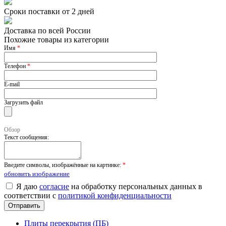
Сроки поставки от 2 дней
Доставка по всей России
Похожие товары из категории
Имя
*
Телефон
*
E-mail
Загрузить файл
Обзор
Текст сообщения:
Введите символы, изображённые на картинке:
*
обновить изображение
Я даю
согласие
на обработку персональных данных в
соответствии с
политикой конфиденциальности
Плиты перекрытия (ПБ)