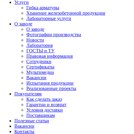
Услуги
Гибка арматуры
Хранение железобетонной продукции
Лабораторные услуги
О заводе
О заводе
Фотографии производства
Новости
Лаборатория
ГОСТЫ и ТУ
Правовая информация
Сотрудники
Сертификаты
Мультимедиа
Вакансии
Испытания продукции
Реализованные проекты
Покупателям
Как сделать заказ
Гарантии и возврат
Условия доставки
Поставщикам
Полезные статьи
Вакансии
Контакты