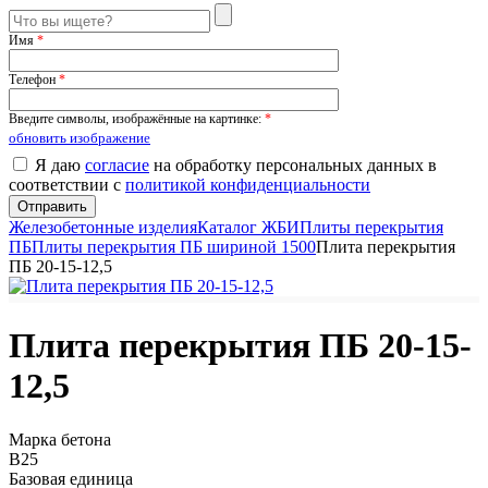
Имя
*
Телефон
*
Введите символы, изображённые на картинке:
*
обновить изображение
Я даю
согласие
на обработку персональных данных в
соответствии с
политикой конфиденциальности
Железобетонные изделия
Каталог ЖБИ
Плиты перекрытия
ПБ
Плиты перекрытия ПБ шириной 1500
Плита перекрытия
ПБ 20-15-12,5
Плита перекрытия ПБ 20-15-
12,5
Марка бетона
B25
Базовая единица