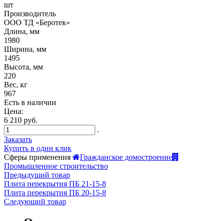
шт
Производитель
ООО ТД «Беротек»
Длина, мм
1980
Ширина, мм
1495
Высота, мм
220
Вес, кг
967
Есть в наличии
Цена:
6 210 руб.
.
Заказать
Купить в один клик
Сферы применения
Гражданское домостроение
Промышленное строительство
Предыдущий товар
Плита перекрытия ПБ 21-15-8
Плита перекрытия ПБ 20-15-8
Следующий товар