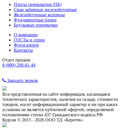
Плиты перекрытия (ПБ)
Сваи забивные железобетонные
Железобетонные колонны
Фундаментные блоки
Брусковые перемычки
О компании
ГОСТы и серии
Фотогалерея
Контакты
Отдел продаж:
8 (800) 200-81-44
Заказать звонок
Вся представленная на сайте информация, касающаяся
технических характеристик, наличия на складе, стоимости
товаров, носит информационный характер и ни при каких
условиях не является публичной офертой, определяемой
положениями статьи 437 Гражданского кодекса РФ
Курган © 2015 - 2026 ООО ТД «Беротек»