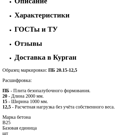
Описание
Характеристики
ГОСТы и ТУ
Отзывы
Доставка в Курган
Образец маркировки:
ПБ 20.15-12,5
Расшифровка:
ПБ
- Плита безопалубочного формования.
20
- Длина 2000 мм.
15
- Ширина 1000 мм.
12,5
- Расчетная нагрузка без учёта собственного веса.
Марка бетона
B25
Базовая единица
шт