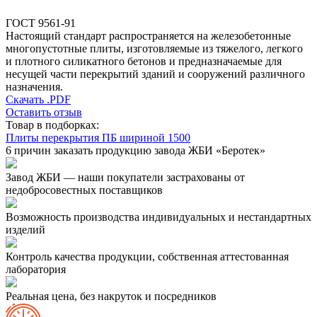
ГОСТ 9561-91
Настоящий стандарт распространяется на железобетонные
многопустотные плиты, изготовляемые из тяжелого, легкого
и плотного силикатного бетонов и предназначаемые для
несущей части перекрытий зданий и сооружений различного
назначения.
Скачать .PDF
Оставить отзыв
Товар в подборках:
Плиты перекрытия ПБ шириной 1500
6 причин заказать продукцию завода ЖБИ «Беротек»
Завод ЖБИ — наши покупатели застрахованы от
недобросовестных поставщиков
Возможность производства индивидуальных и нестандартных
изделий
Контроль качества продукции, собственная аттестованная
лаборатория
Реальная цена, без накруток и посредников