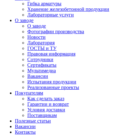
Гибка арматуры
Хранение железобетонной продукции
Лабораторные услуги
О заводе
О заводе
Фотографии производства
Новости
Лаборатория
ГОСТЫ и ТУ
Правовая информация
Сотрудники
Сертификаты
Мультимедиа
Вакансии
Испытания продукции
Реализованные проекты
Покупателям
Как сделать заказ
Гарантии и возврат
Условия доставки
Поставщикам
Полезные статьи
Вакансии
Контакты