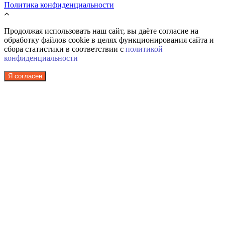
Политика конфиденциальности
Продолжая использовать наш сайт, вы даёте согласие на
обработку файлов cookie в целях функционирования сайта и
сбора статистики в соответствии с
политикой
конфиденциальности
Я согласен