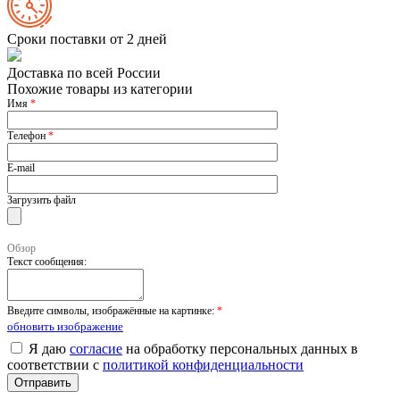
Сроки поставки от 2 дней
Доставка по всей России
Похожие товары из категории
Имя
*
Телефон
*
E-mail
Загрузить файл
Обзор
Текст сообщения:
Введите символы, изображённые на картинке:
*
обновить изображение
Я даю
согласие
на обработку персональных данных в
соответствии с
политикой конфиденциальности