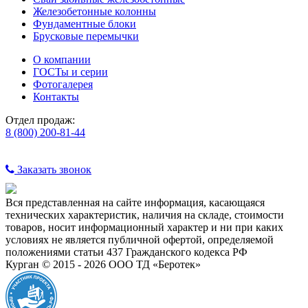
Железобетонные колонны
Фундаментные блоки
Брусковые перемычки
О компании
ГОСТы и серии
Фотогалерея
Контакты
Отдел продаж:
8 (800) 200-81-44
Заказать звонок
Вся представленная на сайте информация, касающаяся
технических характеристик, наличия на складе, стоимости
товаров, носит информационный характер и ни при каких
условиях не является публичной офертой, определяемой
положениями статьи 437 Гражданского кодекса РФ
Курган © 2015 - 2026 ООО ТД «Беротек»