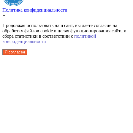
Политика конфиденциальности
Продолжая использовать наш сайт, вы даёте согласие на
обработку файлов cookie в целях функционирования сайта и
сбора статистики в соответствии с
политикой
конфиденциальности
Я согласен