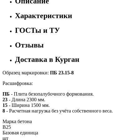
Описание
Характеристики
ГОСТы и ТУ
Отзывы
Доставка в Курган
Образец маркировки:
ПБ 23.15-8
Расшифровка:
ПБ
- Плита безопалубочного формования.
23
- Длина 2300 мм.
15
- Ширина 1500 мм.
8
- Расчетная нагрузка без учёта собственного веса.
Марка бетона
B25
Базовая единица
шт