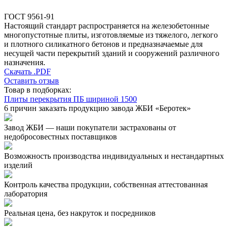
ГОСТ 9561-91
Настоящий стандарт распространяется на железобетонные
многопустотные плиты, изготовляемые из тяжелого, легкого
и плотного силикатного бетонов и предназначаемые для
несущей части перекрытий зданий и сооружений различного
назначения.
Скачать .PDF
Оставить отзыв
Товар в подборках:
Плиты перекрытия ПБ шириной 1500
6 причин заказать продукцию завода ЖБИ «Беротек»
Завод ЖБИ — наши покупатели застрахованы от
недобросовестных поставщиков
Возможность производства индивидуальных и нестандартных
изделий
Контроль качества продукции, собственная аттестованная
лаборатория
Реальная цена, без накруток и посредников