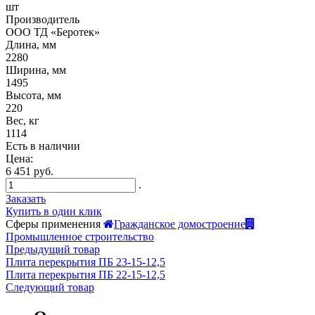
шт
Производитель
ООО ТД «Беротек»
Длина, мм
2280
Ширина, мм
1495
Высота, мм
220
Вес, кг
1114
Есть в наличии
Цена:
6 451 руб.
.
Заказать
Купить в один клик
Сферы применения
Гражданское домостроение
Промышленное строительство
Предыдущий товар
Плита перекрытия ПБ 23-15-12,5
Плита перекрытия ПБ 22-15-12,5
Следующий товар