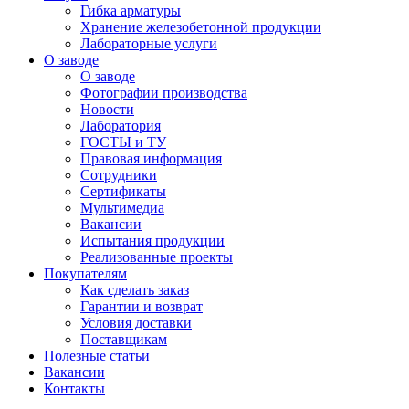
Гибка арматуры
Хранение железобетонной продукции
Лабораторные услуги
О заводе
О заводе
Фотографии производства
Новости
Лаборатория
ГОСТЫ и ТУ
Правовая информация
Сотрудники
Сертификаты
Мультимедиа
Вакансии
Испытания продукции
Реализованные проекты
Покупателям
Как сделать заказ
Гарантии и возврат
Условия доставки
Поставщикам
Полезные статьи
Вакансии
Контакты