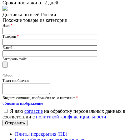
Сроки поставки от 2 дней
Доставка по всей России
Похожие товары из категории
Имя
*
Телефон
*
E-mail
Загрузить файл
Обзор
Текст сообщения:
Введите символы, изображённые на картинке:
*
обновить изображение
Я даю
согласие
на обработку персональных данных в
соответствии с
политикой конфиденциальности
Плиты перекрытия (ПБ)
Сваи забивные железобетонные