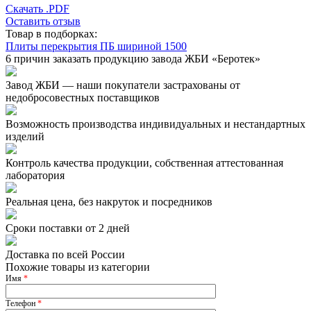
Скачать .PDF
Оставить отзыв
Товар в подборках:
Плиты перекрытия ПБ шириной 1500
6 причин заказать продукцию завода ЖБИ «Беротек»
Завод ЖБИ — наши покупатели застрахованы от
недобросовестных поставщиков
Возможность производства индивидуальных и нестандартных
изделий
Контроль качества продукции, собственная аттестованная
лаборатория
Реальная цена, без накруток и посредников
Сроки поставки от 2 дней
Доставка по всей России
Похожие товары из категории
Имя
*
Телефон
*