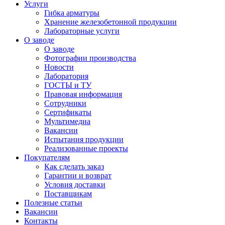
Услуги
Гибка арматуры
Хранение железобетонной продукции
Лабораторные услуги
О заводе
О заводе
Фотографии производства
Новости
Лаборатория
ГОСТЫ и ТУ
Правовая информация
Сотрудники
Сертификаты
Мультимедиа
Вакансии
Испытания продукции
Реализованные проекты
Покупателям
Как сделать заказ
Гарантии и возврат
Условия доставки
Поставщикам
Полезные статьи
Вакансии
Контакты