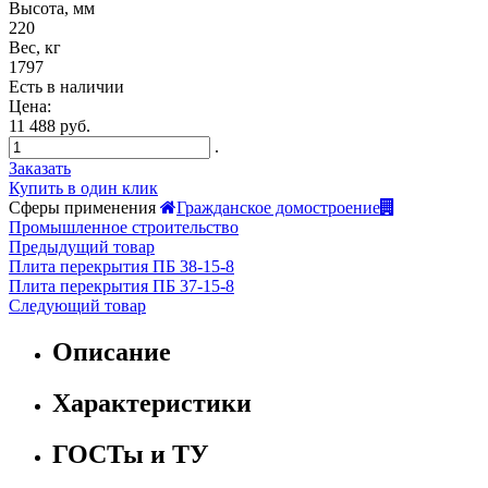
Высота, мм
220
Вес, кг
1797
Есть в наличии
Цена:
11 488 руб.
.
Заказать
Купить в один клик
Сферы применения
Гражданское домостроение
Промышленное строительство
Предыдущий товар
Плита перекрытия ПБ 38-15-8
Плита перекрытия ПБ 37-15-8
Следующий товар
Описание
Характеристики
ГОСТы и ТУ