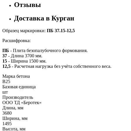
Отзывы
Доставка в Курган
Образец маркировки:
ПБ 37.15-12,5
Расшифровка:
ПБ
- Плита безопалубочного формования.
37
- Длина 3700 мм.
15
- Ширина 1500 мм.
12,5
- Расчетная нагрузка без учёта собственного веса.
Марка бетона
B25
Базовая единица
шт
Производитель
ООО ТД «Беротек»
Длина, мм
3680
Ширина, мм
1495
Высота, мм