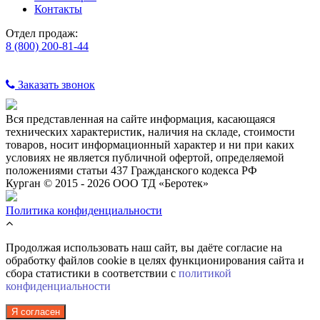
Контакты
Отдел продаж:
8 (800) 200-81-44
Заказать звонок
Вся представленная на сайте информация, касающаяся
технических характеристик, наличия на складе, стоимости
товаров, носит информационный характер и ни при каких
условиях не является публичной офертой, определяемой
положениями статьи 437 Гражданского кодекса РФ
Курган © 2015 - 2026 ООО ТД «Беротек»
Политика конфиденциальности
Продолжая использовать наш сайт, вы даёте согласие на
обработку файлов cookie в целях функционирования сайта и
сбора статистики в соответствии с
политикой
конфиденциальности
Я согласен