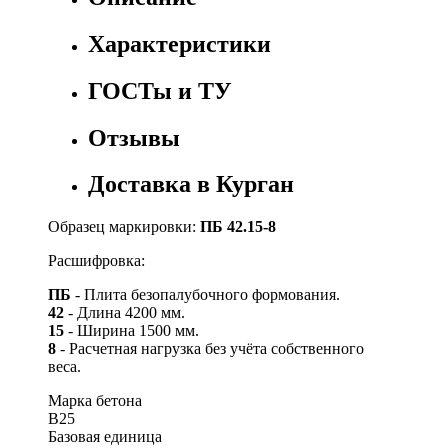
Характеристики
ГОСТы и ТУ
Отзывы
Доставка в Курган
Образец маркировки:
ПБ 42.15-8
Расшифровка:
ПБ
- Плита безопалубочного формования.
42
- Длина 4200 мм.
15
- Ширина 1500 мм.
8
- Расчетная нагрузка без учёта собственного
веса.
Марка бетона
B25
Базовая единица