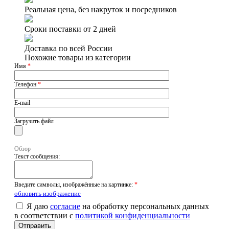
Реальная цена, без накруток и посредников
Сроки поставки от 2 дней
Доставка по всей России
Похожие товары из категории
Имя
*
Телефон
*
E-mail
Загрузить файл
Обзор
Текст сообщения:
Введите символы, изображённые на картинке:
*
обновить изображение
Я даю
согласие
на обработку персональных данных
в соответствии с
политикой конфиденциальности