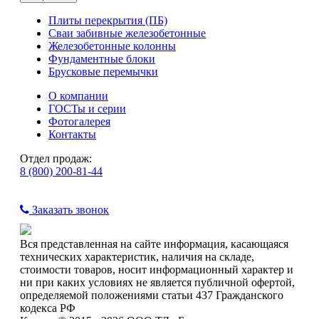
Плиты перекрытия (ПБ)
Сваи забивные железобетонные
Железобетонные колонны
Фундаментные блоки
Брусковые перемычки
О компании
ГОСТы и серии
Фотогалерея
Контакты
Отдел продаж:
8 (800) 200-81-44
Заказать звонок
Вся представленная на сайте информация, касающаяся
технических характеристик, наличия на складе,
стоимости товаров, носит информационный характер и
ни при каких условиях не является публичной офертой,
определяемой положениями статьи 437 Гражданского
кодекса РФ