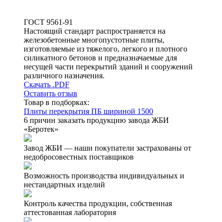
ГОСТ 9561-91
Настоящий стандарт распространяется на
железобетонные многопустотные плиты,
изготовляемые из тяжелого, легкого и плотного
силикатного бетонов и предназначаемые для
несущей части перекрытий зданий и сооружений
различного назначения.
Скачать .PDF
Оставить отзыв
Товар в подборках:
Плиты перекрытия ПБ шириной 1500
6 причин заказать продукцию завода ЖБИ
«Беротек»
Завод ЖБИ — наши покупатели застрахованы от
недобросовестных поставщиков
Возможность производства индивидуальных и
нестандартных изделий
Контроль качества продукции, собственная
аттестованная лаборатория