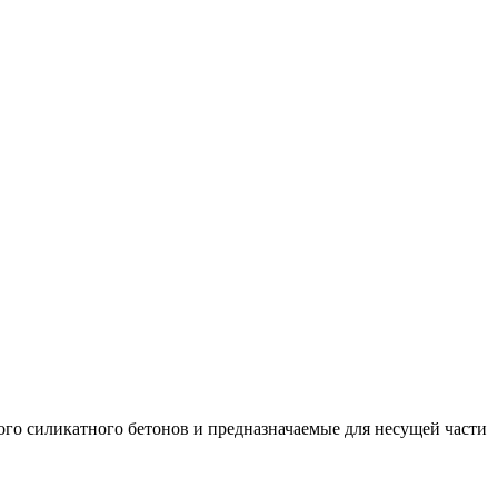
ого силикатного бетонов и предназначаемые для несущей части