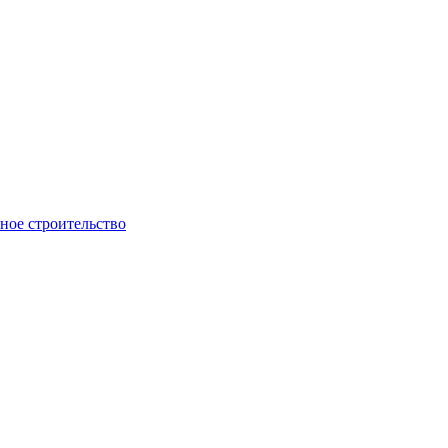
ое строительство