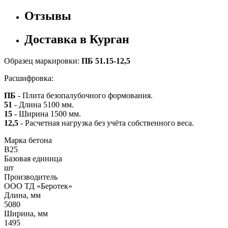
Отзывы
Доставка в Курган
Образец маркировки:
ПБ 51.15-12,5
Расшифровка:
ПБ
- Плита безопалубочного формования.
51
- Длина 5100 мм.
15
- Ширина 1500 мм.
12,5
- Расчетная нагрузка без учёта собственного веса.
Марка бетона
B25
Базовая единица
шт
Производитель
ООО ТД «Беротек»
Длина, мм
5080
Ширина, мм
1495