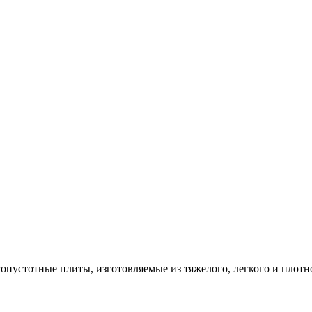
опустотные плиты, изготовляемые из тяжелого, легкого и плотн