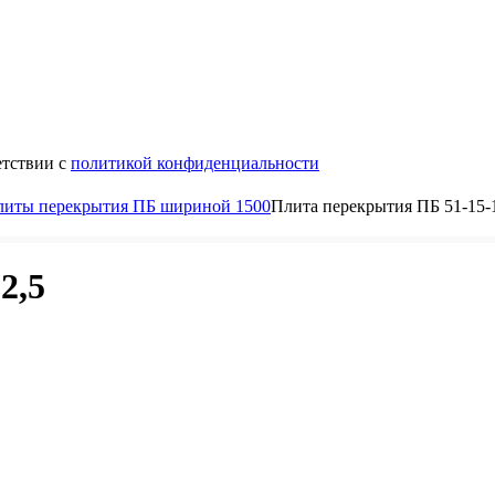
етствии с
политикой конфиденциальности
литы перекрытия ПБ шириной 1500
Плита перекрытия ПБ 51-15-
2,5