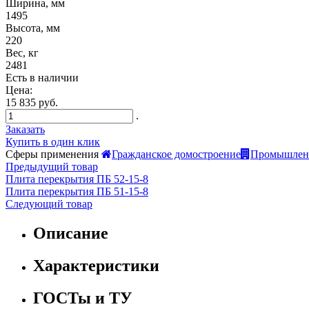
Ширина, мм
1495
Высота, мм
220
Вес, кг
2481
Есть в наличии
Цена:
15 835 руб.
.
Заказать
Купить в один клик
Сферы применения
Гражданское домостроение
Промышленн
Предыдущий товар
Плита перекрытия ПБ 52-15-8
Плита перекрытия ПБ 51-15-8
Следующий товар
Описание
Характеристики
ГОСТы и ТУ